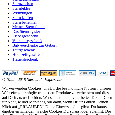
Sternzeichen
Sternbilder
Widmungen
Stern kaufen
Stern benennen
Meinen Stern finden
Das Sternregister
Liebesgeschenk
Valentinsgeschenk
Babygeschenke zur Geburt
Taufgeschenk
Hochzeitsgeschenk
Trauergeschenk
© 1999 - 2018 Sterntaufe-Express.de
Wir verwenden Cookies, um Dir die bestmögliche Nutzung unserer
Webseite zu ermöglichen, unsere Produkte zu verbessern und diese
auf Dich zuzuschneiden. Wir sammeln und verarbeiten Deine Daten
für Analyse und Marketing nur dann, wenn Du uns durch Deinen
Klick auf „ERLAUBEN“ Deine Einverständnis gibst. Du kannst
darüber entscheiden, welche Cookies Du zulässt oder ablehnst. Die