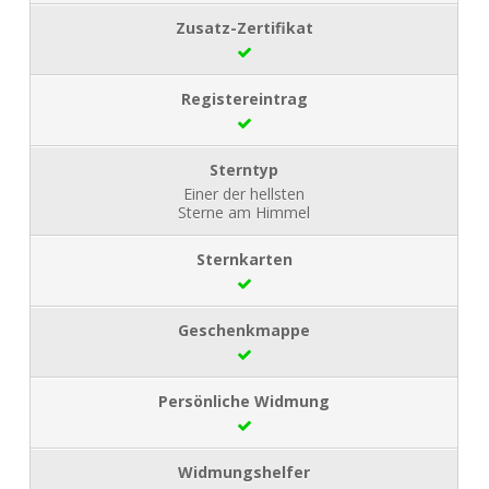
Einer der hellsten
Sterne am Himmel