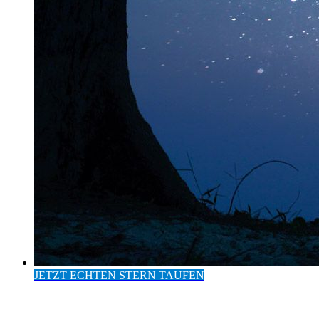
JETZT ECHTEN STERN TAUFEN
Eintrag im Europäischen
Institut für Sterntaufen