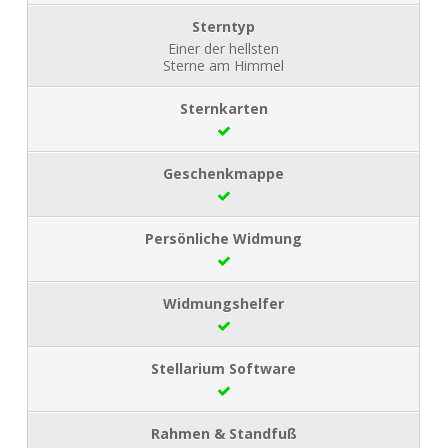
Einer der hellsten
Sterne am Himmel