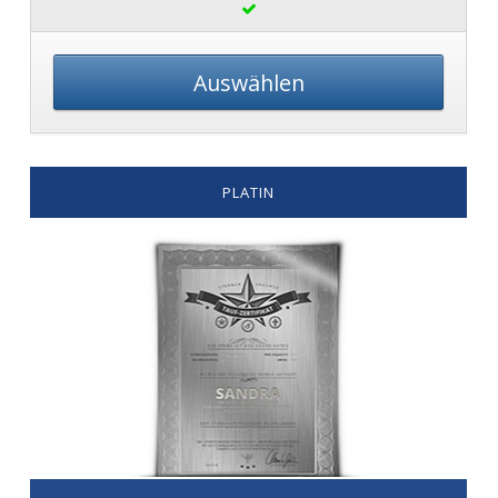
Auswählen
PLATIN