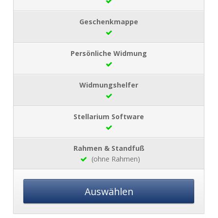
(ohne Rahmen)
Auswählen