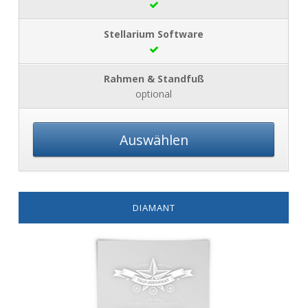
optional
Auswählen
DIAMANT