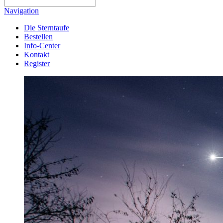
Navigation
Die Sterntaufe
Bestellen
Info-Center
Kontakt
Register