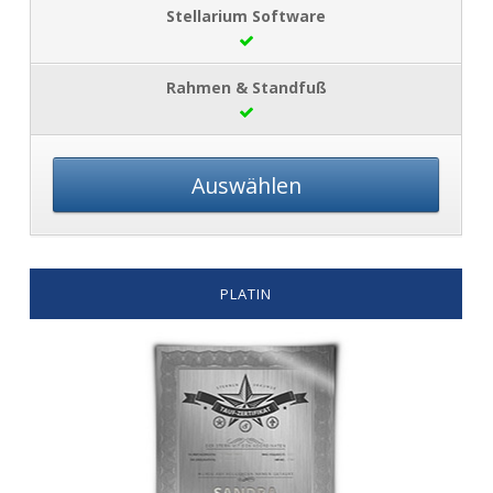
Auswählen
PLATIN