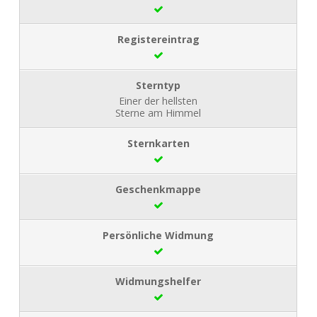
Einer der hellsten
Sterne am Himmel