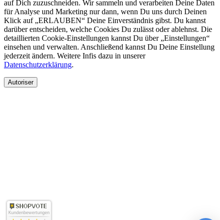
auf Dich zuzuschneiden. Wir sammeln und verarbeiten Deine Daten
für Analyse und Marketing nur dann, wenn Du uns durch Deinen
Klick auf „ERLAUBEN“ Deine Einverständnis gibst. Du kannst
darüber entscheiden, welche Cookies Du zulässt oder ablehnst. Die
detaillierten Cookie-Einstellungen kannst Du über „Einstellungen“
einsehen und verwalten. Anschließend kannst Du Deine Einstellung
jederzeit ändern. Weitere Infis dazu in unserer
Datenschutzerklärung
.
Autoriser
Kundenbewertungen