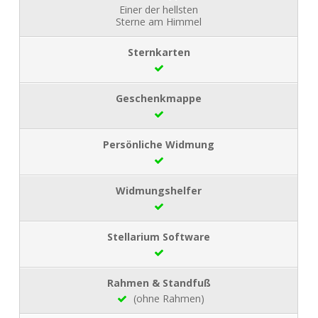
Einer der hellsten
Sterne am Himmel
(ohne Rahmen)