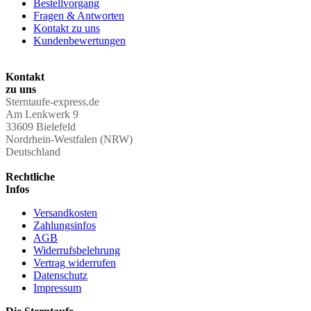
Bestellvorgang
Fragen & Antworten
Kontakt zu uns
Kundenbewertungen
Kontakt
zu uns
Sterntaufe-express.de
Am Lenkwerk 9
33609 Bielefeld
Nordrhein-Westfalen (NRW)
Deutschland
Rechtliche
Infos
Versandkosten
Zahlungsinfos
AGB
Widerrufsbelehrung
Vertrag widerrufen
Datenschutz
Impressum