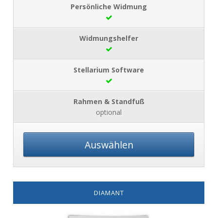
optional
Auswählen
DIAMANT