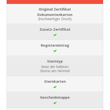
Dokumentenkarton
(hochwertiger Druck)
Einer der hellsten
Sterne am Himmel