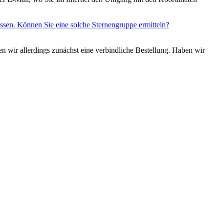
ssen. Können Sie eine solche Sternengruppe ermitteln?
n wir allerdings zunächst eine verbindliche Bestellung. Haben wir