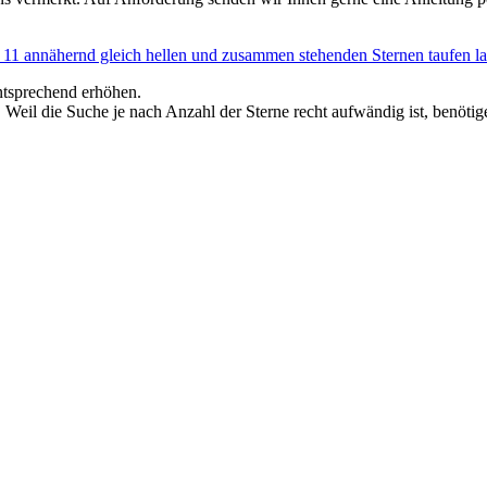
11 annähernd gleich hellen und zusammen stehenden Sternen taufen la
entsprechend erhöhen.
eil die Suche je nach Anzahl der Sterne recht aufwändig ist, benötige