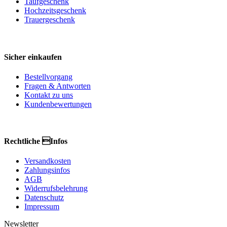
Taufgeschenk
Hochzeitsgeschenk
Trauergeschenk
Sicher einkaufen
Bestellvorgang
Fragen & Antworten
Kontakt zu uns
Kundenbewertungen
Rechtliche Infos
Versandkosten
Zahlungsinfos
AGB
Widerrufsbelehrung
Datenschutz
Impressum
Newsletter