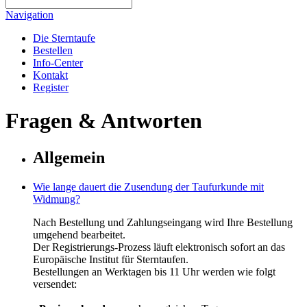
Navigation
Die Sterntaufe
Bestellen
Info-Center
Kontakt
Register
Fragen & Antworten
Allgemein
Wie lange dauert die Zusendung der Taufurkunde mit
Widmung?
Nach Bestellung und Zahlungseingang wird Ihre Bestellung
umgehend bearbeitet.
Der Registrierungs-Prozess läuft elektronisch sofort an das
Europäische Institut für Sterntaufen.
Bestellungen an Werktagen bis 11 Uhr werden wie folgt
versendet: