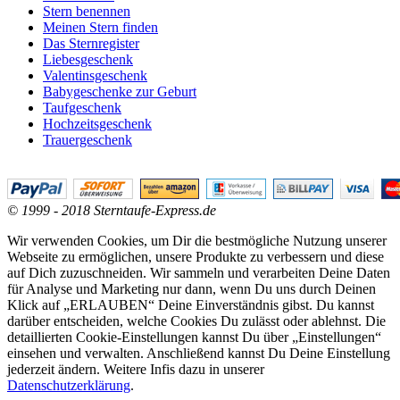
Stern benennen
Meinen Stern finden
Das Sternregister
Liebesgeschenk
Valentinsgeschenk
Babygeschenke zur Geburt
Taufgeschenk
Hochzeitsgeschenk
Trauergeschenk
© 1999 - 2018 Sterntaufe-Express.de
Wir verwenden Cookies, um Dir die bestmögliche Nutzung unserer
Webseite zu ermöglichen, unsere Produkte zu verbessern und diese
auf Dich zuzuschneiden. Wir sammeln und verarbeiten Deine Daten
für Analyse und Marketing nur dann, wenn Du uns durch Deinen
Klick auf „ERLAUBEN“ Deine Einverständnis gibst. Du kannst
darüber entscheiden, welche Cookies Du zulässt oder ablehnst. Die
detaillierten Cookie-Einstellungen kannst Du über „Einstellungen“
einsehen und verwalten. Anschließend kannst Du Deine Einstellung
jederzeit ändern. Weitere Infis dazu in unserer
Datenschutzerklärung
.