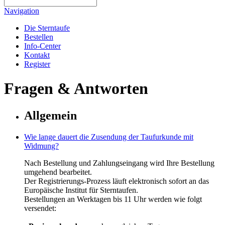
Navigation
Die Sterntaufe
Bestellen
Info-Center
Kontakt
Register
Fragen & Antworten
Allgemein
Wie lange dauert die Zusendung der Taufurkunde mit
Widmung?
Nach Bestellung und Zahlungseingang wird Ihre Bestellung
umgehend bearbeitet.
Der Registrierungs-Prozess läuft elektronisch sofort an das
Europäische Institut für Sterntaufen.
Bestellungen an Werktagen bis 11 Uhr werden wie folgt
versendet: