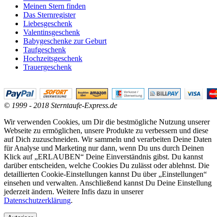
Meinen Stern finden
Das Sternregister
Liebesgeschenk
Valentinsgeschenk
Babygeschenke zur Geburt
Taufgeschenk
Hochzeitsgeschenk
Trauergeschenk
© 1999 - 2018 Sterntaufe-Express.de
Wir verwenden Cookies, um Dir die bestmögliche Nutzung unserer
Webseite zu ermöglichen, unsere Produkte zu verbessern und diese
auf Dich zuzuschneiden. Wir sammeln und verarbeiten Deine Daten
für Analyse und Marketing nur dann, wenn Du uns durch Deinen
Klick auf „ERLAUBEN“ Deine Einverständnis gibst. Du kannst
darüber entscheiden, welche Cookies Du zulässt oder ablehnst. Die
detaillierten Cookie-Einstellungen kannst Du über „Einstellungen“
einsehen und verwalten. Anschließend kannst Du Deine Einstellung
jederzeit ändern. Weitere Infis dazu in unserer
Datenschutzerklärung
.