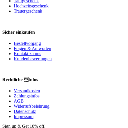
Taufgeschenk
Hochzeitsgeschenk
Trauergeschenk
Sicher einkaufen
Bestellvorgang
Fragen & Antworten
Kontakt zu uns
Kundenbewertungen
Rechtliche Infos
Versandkosten
Zahlungsinfos
AGB
Widerrufsbelehrung
Datenschutz
Impressum
Sign up & Get 10% off.