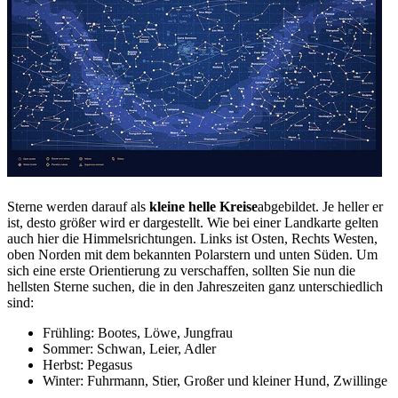
Sterne werden darauf als
kleine helle Kreise
abgebildet. Je heller er
ist, desto größer wird er dargestellt. Wie bei einer Landkarte gelten
auch hier die Himmelsrichtungen. Links ist Osten, Rechts Westen,
oben Norden mit dem bekannten Polarstern und unten Süden. Um
sich eine erste Orientierung zu verschaffen, sollten Sie nun die
hellsten Sterne suchen, die in den Jahreszeiten ganz unterschiedlich
sind:
Frühling: Bootes, Löwe, Jungfrau
Sommer: Schwan, Leier, Adler
Herbst: Pegasus
Winter: Fuhrmann, Stier, Großer und kleiner Hund, Zwillinge