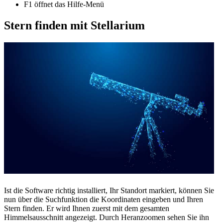
F1 öffnet das Hilfe-Menü
Stern finden mit Stellarium
Ist die Software richtig installiert, Ihr Standort markiert, können Sie
nun über die Suchfunktion die Koordinaten eingeben und Ihren
Stern finden. Er wird Ihnen zuerst mit dem gesamten
Himmelsausschnitt angezeigt. Durch Heranzoomen sehen Sie ihn