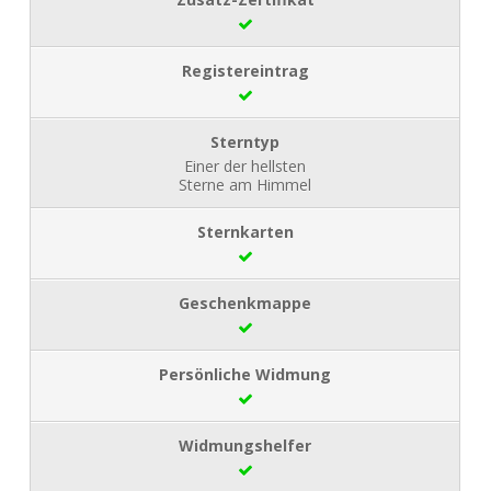
Einer der hellsten
Sterne am Himmel