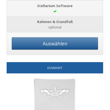
optional
Auswählen
DIAMANT