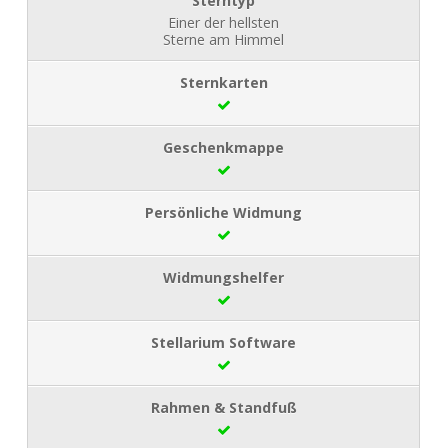
Einer der hellsten
Sterne am Himmel