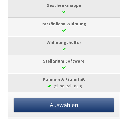
(ohne Rahmen)
Auswählen