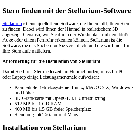
Stern finden mit der Stellarium-Software
Stellarium
ist eine quelloffene Software, die Ihnen hilft, Ihren Stern
zu finden. Dabei wird Ihnen der Himmel in realistischem 3D
angezeigt. Genauso, wie Sie ihn in der Wirklichkeit mit dem bloßen
Auge oder einem Fernrohr erkennen können. Stellarium ist die
Software, die das Suchen für Sie vereinfacht und die wir Ihnen für
Ihre Sterntaufe mitliefern.
Anforderung für die Installation von Stellarium
Damit Sie Ihren Stern jederzeit am Himmel finden, muss Ihr PC
oder Laptop einige Leistungsmerkmale aufweisen:
Kompatible Betriebssysteme: Linux, MAC OS X, Windows 7
und höher
3D-Grafikkarte mit OpenGL 3.1-Unterstützung
512 MB bis 1 GB RAM
400 MB bis 1,5 GB freier Speicherplatz
Steuerung mit Tastatur und Maus
Installation von Stellarium