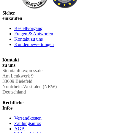
Sicher
einkaufen
Bestellvorgang
Fragen & Antworten
Kontakt zu uns
Kundenbewertungen
Kontakt
zu uns
Sterntaufe-express.de
Am Lenkwerk 9
33609 Bielefeld
Nordrhein-Westfalen (NRW)
Deutschland
Rechtliche
Infos
Versandkosten
Zahlungsinfos
AGB