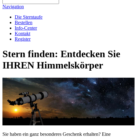
Navigation
Die Sterntaufe
Bestellen
Info-Center
Kontakt
Register
Stern finden: Entdecken Sie
IHREN Himmelskörper
Sie haben ein ganz besonderes Geschenk erhalten? Eine