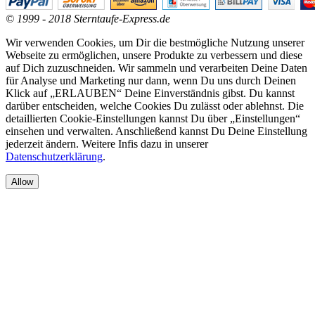
© 1999 - 2018 Sterntaufe-Express.de
Wir verwenden Cookies, um Dir die bestmögliche Nutzung unserer
Webseite zu ermöglichen, unsere Produkte zu verbessern und diese
auf Dich zuzuschneiden. Wir sammeln und verarbeiten Deine Daten
für Analyse und Marketing nur dann, wenn Du uns durch Deinen
Klick auf „ERLAUBEN“ Deine Einverständnis gibst. Du kannst
darüber entscheiden, welche Cookies Du zulässt oder ablehnst. Die
detaillierten Cookie-Einstellungen kannst Du über „Einstellungen“
einsehen und verwalten. Anschließend kannst Du Deine Einstellung
jederzeit ändern. Weitere Infis dazu in unserer
Datenschutzerklärung
.
Allow