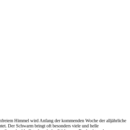
nfreiem Himmel wird Anfang der kommenden Woche der alljährliche
tet. Der Schwarm bringt oft besonders viele und helle