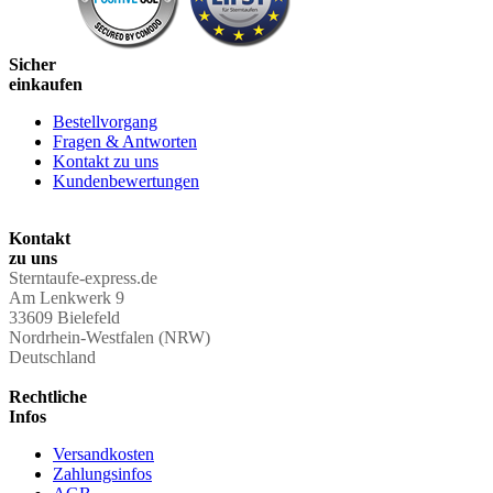
Sicher
einkaufen
Bestellvorgang
Fragen & Antworten
Kontakt zu uns
Kundenbewertungen
Kontakt
zu uns
Sterntaufe-express.de
Am Lenkwerk 9
33609 Bielefeld
Nordrhein-Westfalen (NRW)
Deutschland
Rechtliche
Infos
Versandkosten
Zahlungsinfos