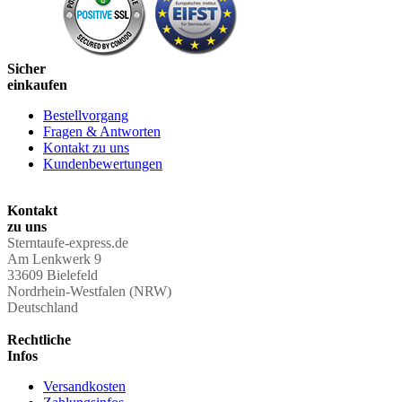
Sicher
einkaufen
Bestellvorgang
Fragen & Antworten
Kontakt zu uns
Kundenbewertungen
Kontakt
zu uns
Sterntaufe-express.de
Am Lenkwerk 9
33609 Bielefeld
Nordrhein-Westfalen (NRW)
Deutschland
Rechtliche
Infos
Versandkosten