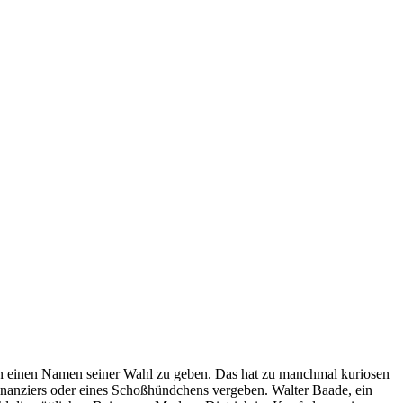
rn einen Namen seiner Wahl zu geben. Das hat zu manchmal kuriosen
inanziers oder eines Schoßhündchens vergeben. Walter Baade, ein