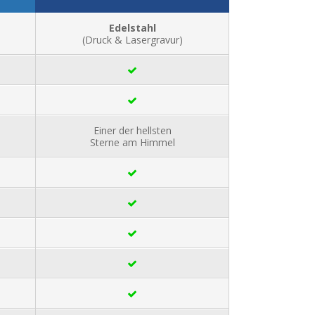
Edelstahl
(Druck & Lasergravur)
Einer der hellsten
Sterne am Himmel