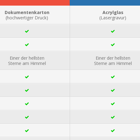
Dokumentenkarton
Acrylglas
(hochwertiger Druck)
(Lasergravur)
Einer der hellsten
Einer der hellsten
Sterne am Himmel
Sterne am Himmel