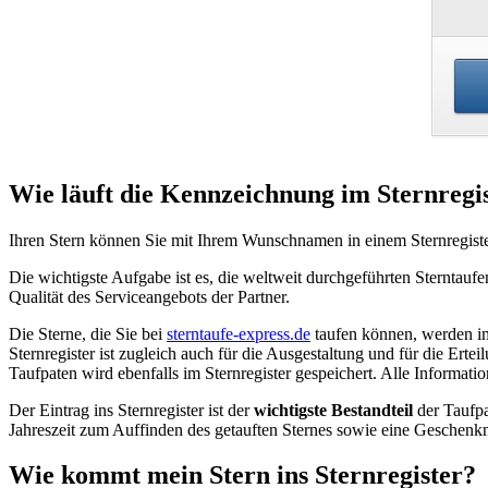
Wie läuft die Kennzeichnung im Sternregi
Ihren Stern können Sie mit Ihrem Wunschnamen in einem Sternregister
Die wichtigste Aufgabe ist es, die weltweit durchgeführten Sterntaufe
Qualität des Serviceangebots der Partner.
Die Sterne, die Sie bei
sterntaufe-express.de
taufen können, werden im
Sternregister ist zugleich auch für die Ausgestaltung und für die 
Taufpaten wird ebenfalls im Sternregister gespeichert. Alle Informatio
Der Eintrag ins Sternregister ist der
wichtigste Bestandteil
der Taufpa
Jahreszeit zum Auffinden des getauften Sternes sowie eine Geschenkm
Wie kommt mein Stern ins Sternregister?