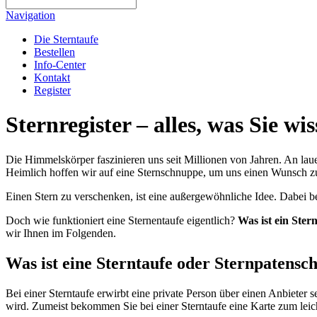
Navigation
Die Sterntaufe
Bestellen
Info-Center
Kontakt
Register
Sternregister – alles, was Sie w
Die Himmelskörper faszinieren uns seit Millionen von Jahren. An l
Heimlich hoffen wir auf eine Sternschnuppe, um uns einen Wunsch zu
Einen Stern zu verschenken, ist eine außergewöhnliche Idee. Dabei
Doch wie funktioniert eine Sternentaufe eigentlich?
Was ist ein Ster
wir Ihnen im Folgenden.
Was ist eine Sterntaufe oder Sternpatensch
Bei einer Sterntaufe erwirbt eine private Person über einen Anbieter
wird. Zumeist bekommen Sie bei einer Sterntaufe eine Karte zum leicht