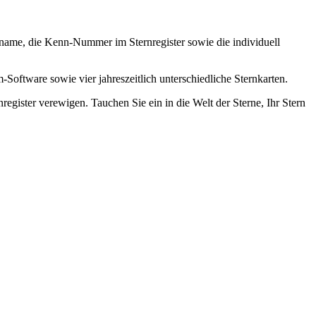
ufname, die Kenn-Nummer im Sternregister sowie die individuell
-Software sowie vier jahreszeitlich unterschiedliche Sternkarten.
register verewigen. Tauchen Sie ein in die Welt der Sterne, Ihr Stern