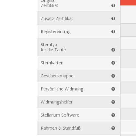
Original
Zertifikat
Zusatz-Zertifikat
Registereintrag
Sterntyp
für die Taufe
Sternkarten
Geschenkmappe
Persönliche Widmung
Widmungshelfer
Stellarium Software
Rahmen & Standfuß