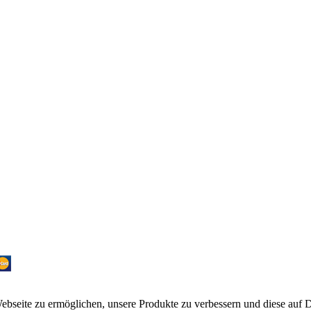
bseite zu ermöglichen, unsere Produkte zu verbessern und diese auf 