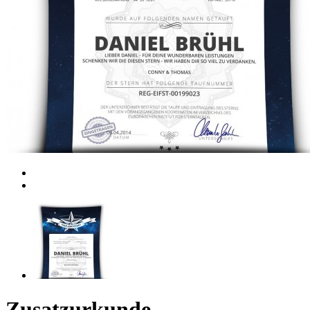
Zusatzurkunde