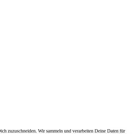
Dich zuzuschneiden. Wir sammeln und verarbeiten Deine Daten für