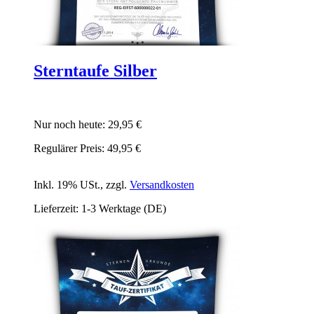
Sterntaufe Silber
Nur noch heute:
29,95 €
Regulärer Preis:
49,95 €
Inkl. 19% USt.
,
zzgl.
Versandkosten
Lieferzeit: 1-3 Werktage (DE)