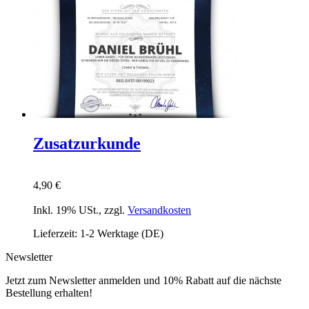
Zusatzurkunde
4,90 €
Inkl. 19% USt.
,
zzgl.
Versandkosten
Lieferzeit: 1-2 Werktage (DE)
Newsletter
Jetzt zum Newsletter anmelden und 10% Rabatt auf die nächste
Bestellung erhalten!