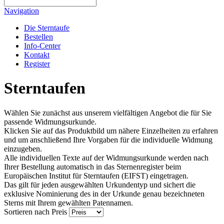
Navigation
Die Sterntaufe
Bestellen
Info-Center
Kontakt
Register
Sterntaufen
Wählen Sie zunächst aus unserem vielfältigen Angebot die für Sie
passende Widmungsurkunde.
Klicken Sie auf das Produktbild um nähere Einzelheiten zu erfahren
und um anschließend Ihre Vorgaben für die individuelle Widmung
einzugeben.
Alle individuellen Texte auf der Widmungsurkunde werden nach
Ihrer Bestellung automatisch in das Sternenregister beim
Europäischen Institut für Sterntaufen (EIFST) eingetragen.
Das gilt für jeden ausgewählten Urkundentyp und sichert die
exklusive Nominierung des in der Urkunde genau bezeichneten
Sterns mit Ihrem gewählten Patennamen.
Sortieren nach
Preis