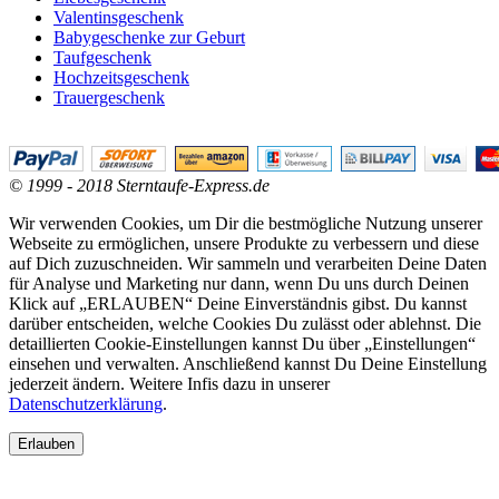
Valentinsgeschenk
Babygeschenke zur Geburt
Taufgeschenk
Hochzeitsgeschenk
Trauergeschenk
© 1999 - 2018 Sterntaufe-Express.de
Wir verwenden Cookies, um Dir die bestmögliche Nutzung unserer
Webseite zu ermöglichen, unsere Produkte zu verbessern und diese
auf Dich zuzuschneiden. Wir sammeln und verarbeiten Deine Daten
für Analyse und Marketing nur dann, wenn Du uns durch Deinen
Klick auf „ERLAUBEN“ Deine Einverständnis gibst. Du kannst
darüber entscheiden, welche Cookies Du zulässt oder ablehnst. Die
detaillierten Cookie-Einstellungen kannst Du über „Einstellungen“
einsehen und verwalten. Anschließend kannst Du Deine Einstellung
jederzeit ändern. Weitere Infis dazu in unserer
Datenschutzerklärung
.
Erlauben