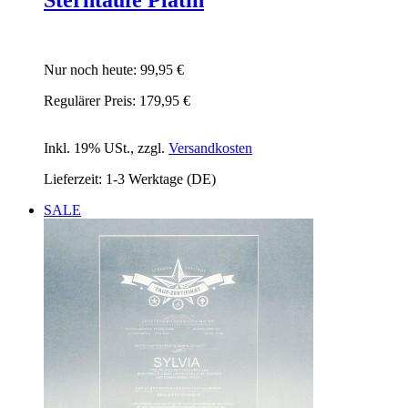
Nur noch heute:
99,95 €
Regulärer Preis:
179,95 €
Inkl. 19% USt.
,
zzgl.
Versandkosten
Lieferzeit: 1-3 Werktage (DE)
SALE