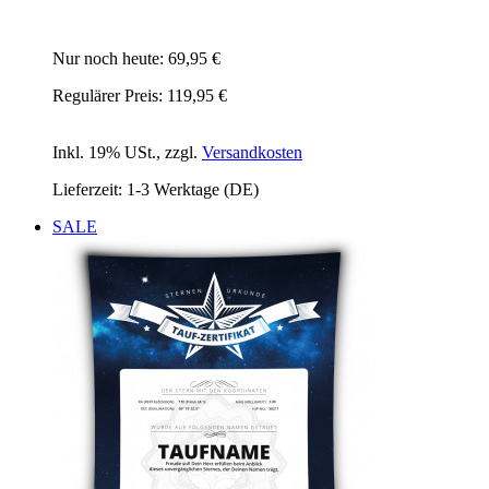
Nur noch heute:
69,95 €
Regulärer Preis:
119,95 €
Inkl. 19% USt.
,
zzgl.
Versandkosten
Lieferzeit: 1-3 Werktage (DE)
SALE