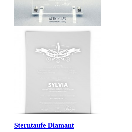
Sterntaufe Diamant