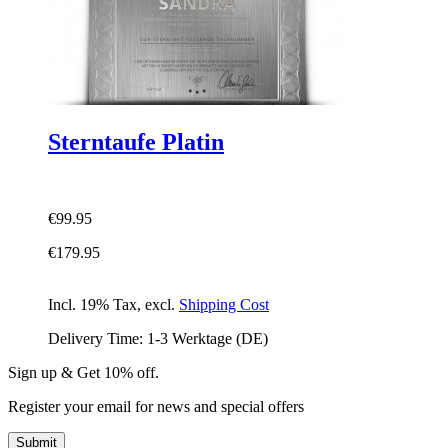
Sterntaufe Platin
€99.95
€179.95
Incl. 19% Tax
,
excl.
Shipping Cost
Delivery Time: 1-3 Werktage (DE)
Sign up & Get 10% off.
Register your email for news and special offers
Submit