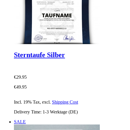
Sterntaufe Silber
€29.95
€49.95
Incl. 19% Tax
,
excl.
Shipping Cost
Delivery Time: 1-3 Werktage (DE)
SALE