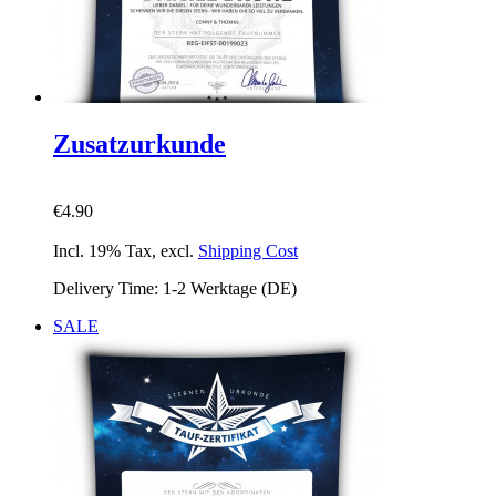
Zusatzurkunde
€4.90
Incl. 19% Tax
,
excl.
Shipping Cost
Delivery Time: 1-2 Werktage (DE)
SALE