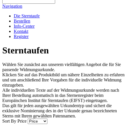
Navigation
Die Sterntaufe
Bestellen
Info-Center
Kontakt
Register
Sterntaufen
Wählen Sie zunächst aus unserem vielfältigen Angebot die für Sie
passende Widmungsurkunde.
Klicken Sie auf das Produktbild um nähere Einzelheiten zu erfahren
und um anschließend Ihre Vorgaben für die individuelle Widmung
einzugeben.
Alle individuellen Texte auf der Widmungsurkunde werden nach
Ihrer Bestellung automatisch in das Sternenregister beim
Europäischen Institut für Sterntaufen (EIFST) eingetragen.
Das gilt für jeden ausgewählten Urkundentyp und sichert die
exklusive Nominierung des in der Urkunde genau bezeichneten
Sterns mit Ihrem gewählten Patennamen.
Sort By
Price