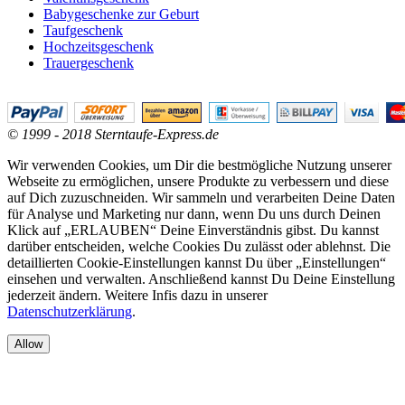
Babygeschenke zur Geburt
Taufgeschenk
Hochzeitsgeschenk
Trauergeschenk
© 1999 - 2018 Sterntaufe-Express.de
Wir verwenden Cookies, um Dir die bestmögliche Nutzung unserer
Webseite zu ermöglichen, unsere Produkte zu verbessern und diese
auf Dich zuzuschneiden. Wir sammeln und verarbeiten Deine Daten
für Analyse und Marketing nur dann, wenn Du uns durch Deinen
Klick auf „ERLAUBEN“ Deine Einverständnis gibst. Du kannst
darüber entscheiden, welche Cookies Du zulässt oder ablehnst. Die
detaillierten Cookie-Einstellungen kannst Du über „Einstellungen“
einsehen und verwalten. Anschließend kannst Du Deine Einstellung
jederzeit ändern. Weitere Infis dazu in unserer
Datenschutzerklärung
.
Allow