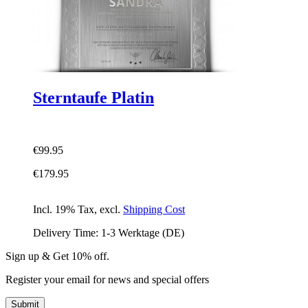
Sterntaufe Platin
€99.95
€179.95
Incl. 19% Tax
,
excl.
Shipping Cost
Delivery Time: 1-3 Werktage (DE)
Sign up & Get 10% off.
Register your email for news and special offers
Submit