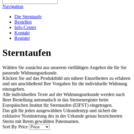
Navigation
Die Sterntaufe
Bestellen
Info-Center
Kontakt
Register
Sterntaufen
Wählen Sie zunächst aus unserem vielfältigen Angebot die für Sie
passende Widmungsurkunde.
Klicken Sie auf das Produktbild um nähere Einzelheiten zu erfahren
und um anschließend Ihre Vorgaben für die individuelle Widmung
einzugeben.
Alle individuellen Texte auf der Widmungsurkunde werden nach
Ihrer Bestellung automatisch in das Sternenregister beim
Europäischen Institut für Sterntaufen (EIFST) eingetragen.
Das gilt für jeden ausgewählten Urkundentyp und sichert die
exklusive Nominierung des in der Urkunde genau bezeichneten
Sterns mit Ihrem gewählten Patennamen.
Sort By
Price