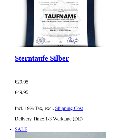
Sterntaufe Silber
€29.95
€49.95
Incl. 19% Tax
,
excl.
Shipping Cost
Delivery Time: 1-3 Werktage (DE)
SALE