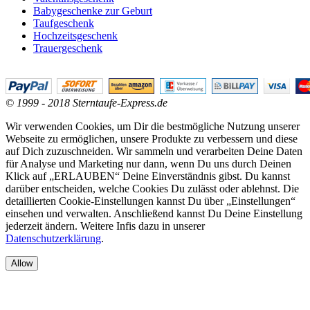
Babygeschenke zur Geburt
Taufgeschenk
Hochzeitsgeschenk
Trauergeschenk
© 1999 - 2018 Sterntaufe-Express.de
Wir verwenden Cookies, um Dir die bestmögliche Nutzung unserer
Webseite zu ermöglichen, unsere Produkte zu verbessern und diese
auf Dich zuzuschneiden. Wir sammeln und verarbeiten Deine Daten
für Analyse und Marketing nur dann, wenn Du uns durch Deinen
Klick auf „ERLAUBEN“ Deine Einverständnis gibst. Du kannst
darüber entscheiden, welche Cookies Du zulässt oder ablehnst. Die
detaillierten Cookie-Einstellungen kannst Du über „Einstellungen“
einsehen und verwalten. Anschließend kannst Du Deine Einstellung
jederzeit ändern. Weitere Infis dazu in unserer
Datenschutzerklärung
.
Allow