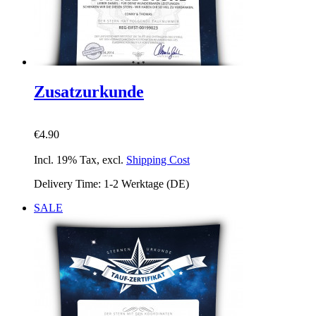
Zusatzurkunde
€4.90
Incl. 19% Tax
,
excl.
Shipping Cost
Delivery Time: 1-2 Werktage (DE)
SALE