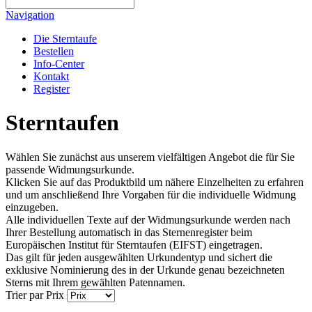
Navigation
Die Sterntaufe
Bestellen
Info-Center
Kontakt
Register
Sterntaufen
Wählen Sie zunächst aus unserem vielfältigen Angebot die für Sie
passende Widmungsurkunde.
Klicken Sie auf das Produktbild um nähere Einzelheiten zu erfahren
und um anschließend Ihre Vorgaben für die individuelle Widmung
einzugeben.
Alle individuellen Texte auf der Widmungsurkunde werden nach
Ihrer Bestellung automatisch in das Sternenregister beim
Europäischen Institut für Sterntaufen (EIFST) eingetragen.
Das gilt für jeden ausgewählten Urkundentyp und sichert die
exklusive Nominierung des in der Urkunde genau bezeichneten
Sterns mit Ihrem gewählten Patennamen.
Trier par
Prix