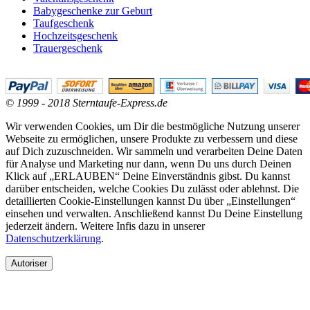
Babygeschenke zur Geburt
Taufgeschenk
Hochzeitsgeschenk
Trauergeschenk
© 1999 - 2018 Sterntaufe-Express.de
Wir verwenden Cookies, um Dir die bestmögliche Nutzung unserer
Webseite zu ermöglichen, unsere Produkte zu verbessern und diese
auf Dich zuzuschneiden. Wir sammeln und verarbeiten Deine Daten
für Analyse und Marketing nur dann, wenn Du uns durch Deinen
Klick auf „ERLAUBEN“ Deine Einverständnis gibst. Du kannst
darüber entscheiden, welche Cookies Du zulässt oder ablehnst. Die
detaillierten Cookie-Einstellungen kannst Du über „Einstellungen“
einsehen und verwalten. Anschließend kannst Du Deine Einstellung
jederzeit ändern. Weitere Infis dazu in unserer
Datenschutzerklärung
.
Autoriser