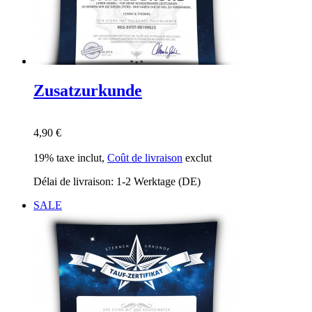
Zusatzurkunde
4,90 €
19% taxe inclut
,
Coût de livraison
exclut
Délai de livraison: 1-2 Werktage (DE)
SALE