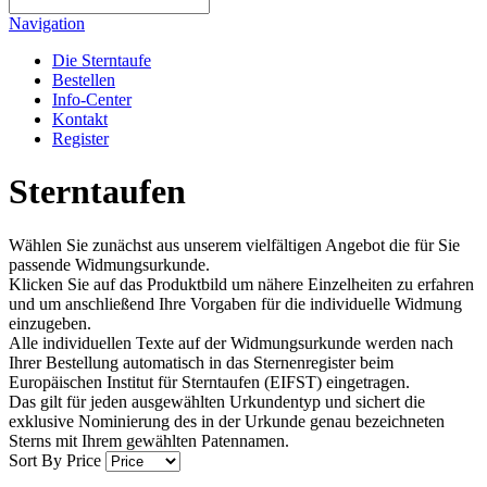
Navigation
Die Sterntaufe
Bestellen
Info-Center
Kontakt
Register
Sterntaufen
Wählen Sie zunächst aus unserem vielfältigen Angebot die für Sie
passende Widmungsurkunde.
Klicken Sie auf das Produktbild um nähere Einzelheiten zu erfahren
und um anschließend Ihre Vorgaben für die individuelle Widmung
einzugeben.
Alle individuellen Texte auf der Widmungsurkunde werden nach
Ihrer Bestellung automatisch in das Sternenregister beim
Europäischen Institut für Sterntaufen (EIFST) eingetragen.
Das gilt für jeden ausgewählten Urkundentyp und sichert die
exklusive Nominierung des in der Urkunde genau bezeichneten
Sterns mit Ihrem gewählten Patennamen.
Sort By
Price