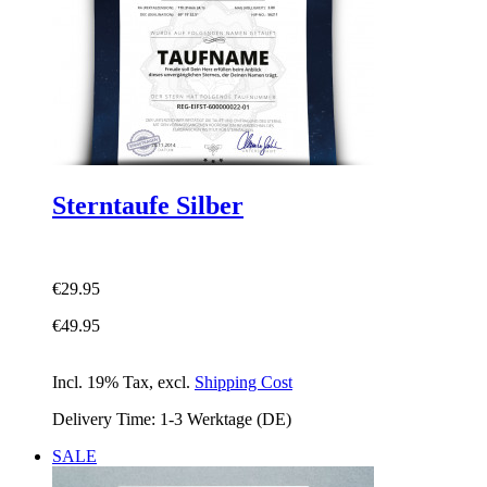
Sterntaufe Silber
€29.95
€49.95
Incl. 19% Tax
,
excl.
Shipping Cost
Delivery Time: 1-3 Werktage (DE)
SALE