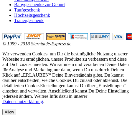
Babygeschenke zur Geburt
Taufgeschenk
Hochzeitsgeschenk
Trauergeschenk
© 1999 - 2018 Sterntaufe-Express.de
Wir verwenden Cookies, um Dir die bestmögliche Nutzung unserer
Webseite zu ermöglichen, unsere Produkte zu verbessern und diese
auf Dich zuzuschneiden. Wir sammeln und verarbeiten Deine Daten
für Analyse und Marketing nur dann, wenn Du uns durch Deinen
Klick auf „ERLAUBEN“ Deine Einverständnis gibst. Du kannst
darüber entscheiden, welche Cookies Du zulässt oder ablehnst. Die
detaillierten Cookie-Einstellungen kannst Du über „Einstellungen“
einsehen und verwalten. Anschließend kannst Du Deine Einstellung
jederzeit ändern. Weitere Infis dazu in unserer
Datenschutzerklärung
.
Allow