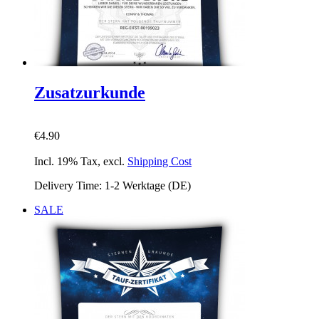
Zusatzurkunde
€4.90
Incl. 19% Tax
,
excl.
Shipping Cost
Delivery Time: 1-2 Werktage (DE)
SALE