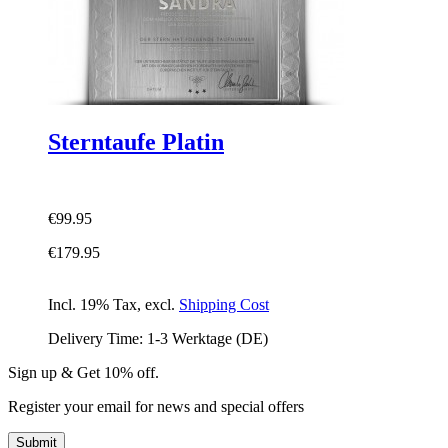
Sterntaufe Platin
€99.95
€179.95
Incl. 19% Tax
,
excl.
Shipping Cost
Delivery Time: 1-3 Werktage (DE)
Sign up & Get 10% off.
Register your email for news and special offers
Submit