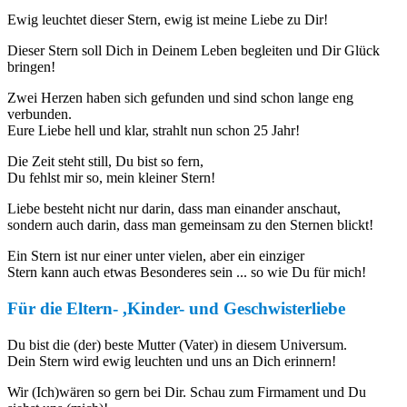
Ewig leuchtet dieser Stern, ewig ist meine Liebe zu Dir!
Dieser Stern soll Dich in Deinem Leben begleiten und Dir Glück
bringen!
Zwei Herzen haben sich gefunden und sind schon lange eng
verbunden.
Eure Liebe hell und klar, strahlt nun schon 25 Jahr!
Die Zeit steht still, Du bist so fern,
Du fehlst mir so, mein kleiner Stern!
Liebe besteht nicht nur darin, dass man einander anschaut,
sondern auch darin, dass man gemeinsam zu den Sternen blickt!
Ein Stern ist nur einer unter vielen, aber ein einziger
Stern kann auch etwas Besonderes sein ... so wie Du für mich!
Für die Eltern- ,Kinder- und Geschwisterliebe
Du bist die (der) beste Mutter (Vater) in diesem Universum.
Dein Stern wird ewig leuchten und uns an Dich erinnern!
Wir (Ich)wären so gern bei Dir. Schau zum Firmament und Du