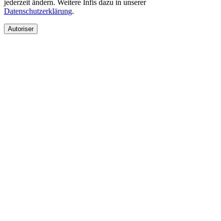
jederzeit ändern. Weitere Infis dazu in unserer
Datenschutzerklärung
.
Autoriser