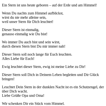
Ein Stern ist uns heute geboren – auf der Erde und am Himmel!
Wenn Du nachts zum Himmel aufblickst,
wirst du nie mehr alleine sein,
weil unser Stern für Dich leuchtet!
Dieser Stern ist einmalig,
genauso einmalig wie Du bist!
Wo immer Du auch bist und sein wirst,
durch diesen Stern bist Du mir immer nah!
Dieser Stern soll noch lange für Euch leuchten.
Alles Liebe für Euch!
Ewig leuchtet dieser Stern, ewig ist meine Liebe zu Dir!
Dieser Stern soll Dich in Deinem Leben begleiten und Dir Glück
bringen!
Leuchtet Dein Stern in der dunklen Nacht ist es ein Schutzengel, der
über Dich wacht.
Liebe Grüße Opa und Oma!
Wir schenken Dir ein Stück vom Himmel.