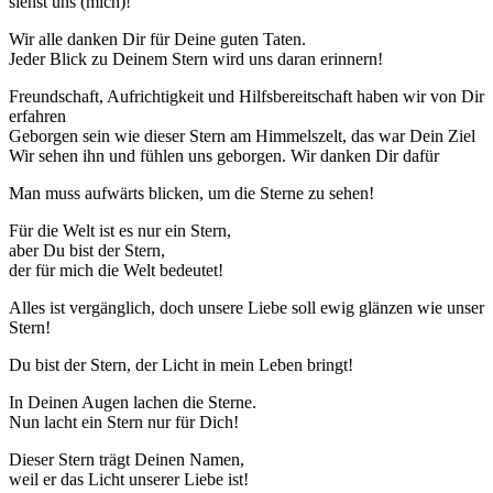
siehst uns (mich)!
Wir alle danken Dir für Deine guten Taten.
Jeder Blick zu Deinem Stern wird uns daran erinnern!
Freundschaft, Aufrichtigkeit und Hilfsbereitschaft haben wir von Dir
erfahren
Geborgen sein wie dieser Stern am Himmelszelt, das war Dein Ziel
Wir sehen ihn und fühlen uns geborgen. Wir danken Dir dafür
Man muss aufwärts blicken, um die Sterne zu sehen!
Für die Welt ist es nur ein Stern,
aber Du bist der Stern,
der für mich die Welt bedeutet!
Alles ist vergänglich, doch unsere Liebe soll ewig glänzen wie unser
Stern!
Du bist der Stern, der Licht in mein Leben bringt!
In Deinen Augen lachen die Sterne.
Nun lacht ein Stern nur für Dich!
Dieser Stern trägt Deinen Namen,
weil er das Licht unserer Liebe ist!