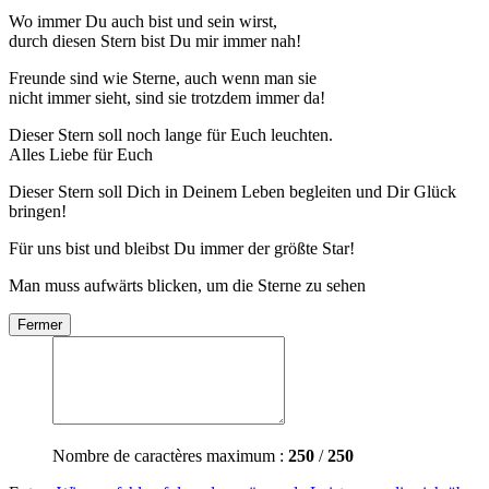
Wo immer Du auch bist und sein wirst,
durch diesen Stern bist Du mir immer nah!
Freunde sind wie Sterne, auch wenn man sie
nicht immer sieht, sind sie trotzdem immer da!
Dieser Stern soll noch lange für Euch leuchten.
Alles Liebe für Euch
Dieser Stern soll Dich in Deinem Leben begleiten und Dir Glück
bringen!
Für uns bist und bleibst Du immer der größte Star!
Man muss aufwärts blicken, um die Sterne zu sehen
Fermer
Nombre de caractères maximum :
250
/
250