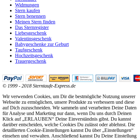
Widmungen
Stern kaufen
Stern benennen
Meinen Stern finden
Das Sternregister
Liebesgeschenk
Valentinsgeschenk
Babygeschenke zur Geburt
Taufgeschenk
Hochzeitsgeschenk
Trauergeschenk
© 1999 - 2018 Sterntaufe-Express.de
Wir verwenden Cookies, um Dir die bestmögliche Nutzung unserer
Webseite zu ermöglichen, unsere Produkte zu verbessern und diese
auf Dich zuzuschneiden. Wir sammeln und verarbeiten Deine Daten
für Analyse und Marketing nur dann, wenn Du uns durch Deinen
Klick auf „ERLAUBEN“ Deine Einverständnis gibst. Du kannst
darüber entscheiden, welche Cookies Du zulässt oder ablehnst. Die
detaillierten Cookie-Einstellungen kannst Du über „Einstellungen“
einsehen und verwalten. Anschließend kannst Du Deine Einstellung