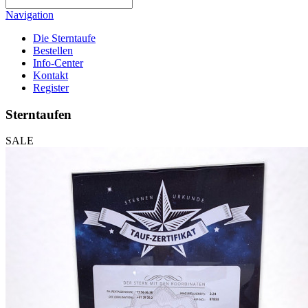
Navigation
Die Sterntaufe
Bestellen
Info-Center
Kontakt
Register
Sterntaufen
SALE