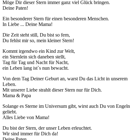
Möge Dir dieser Stern immer ganz viel Glück bringen.
Deine Paten!
Ein besonderer Stern für einen besonderen Menschen.
In Liebe ... Deine Mama!
Die Zeit steht still, Du bist so fern,
Du fehlst mir so, mein kleiner Stern!
Kommt irgendwo ein Kind zur Welt,
ein Sternlein sich daneben stellt,
Tag für Tag und Nacht für Nacht,
ein Leben lang ist`s nun bewacht.
Von dem Tag Deiner Geburt an, warst Du das Licht in unserem
Leben.
Mit unserer Liebe strahlt dieser Stern nur für Dich.
Mama & Papa
Solange es Sterne im Universum gibt, wirst auch Du von Engeln
geliebt.
Alles Liebe von Mama!
Du bist der Stern, der unser Leben erleuchtet.
Wir sind immer für Dich da!
Deine Paten