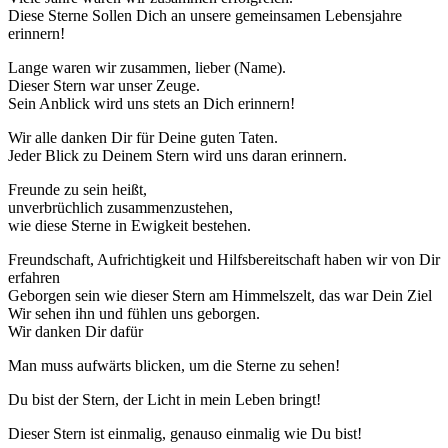
Diese Sterne Sollen Dich an unsere gemeinsamen Lebensjahre
erinnern!
Lange waren wir zusammen, lieber (Name).
Dieser Stern war unser Zeuge.
Sein Anblick wird uns stets an Dich erinnern!
Wir alle danken Dir für Deine guten Taten.
Jeder Blick zu Deinem Stern wird uns daran erinnern.
Freunde zu sein heißt,
unverbrüchlich zusammenzustehen,
wie diese Sterne in Ewigkeit bestehen.
Freundschaft, Aufrichtigkeit und Hilfsbereitschaft haben wir von Dir
erfahren
Geborgen sein wie dieser Stern am Himmelszelt, das war Dein Ziel
Wir sehen ihn und fühlen uns geborgen.
Wir danken Dir dafür
Man muss aufwärts blicken, um die Sterne zu sehen!
Du bist der Stern, der Licht in mein Leben bringt!
Dieser Stern ist einmalig, genauso einmalig wie Du bist!