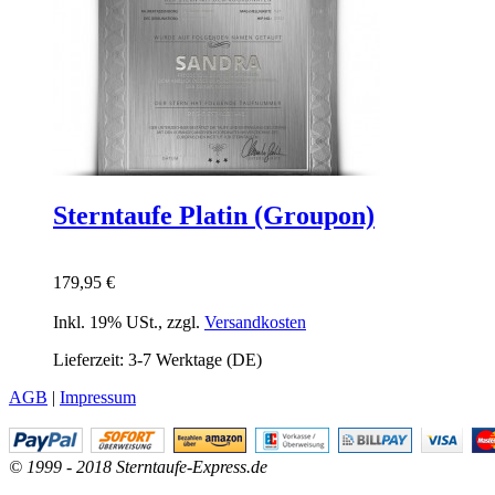
Sterntaufe Platin (Groupon)
179,95 €
Inkl. 19% USt.
,
zzgl.
Versandkosten
Lieferzeit: 3-7 Werktage (DE)
AGB
|
Impressum
© 1999 - 2018 Sterntaufe-Express.de