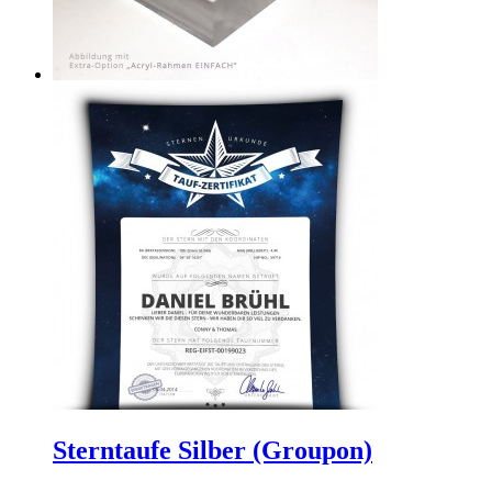
Sterntaufe Silber (Groupon)