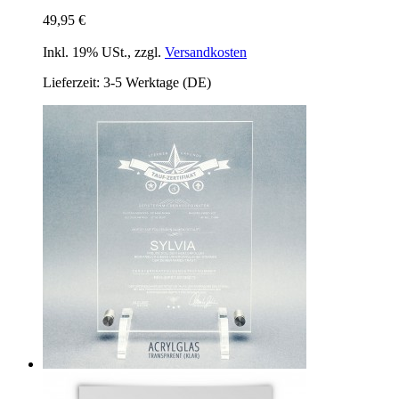
49,95 €
Inkl. 19% USt.
,
zzgl.
Versandkosten
Lieferzeit: 3-5 Werktage (DE)