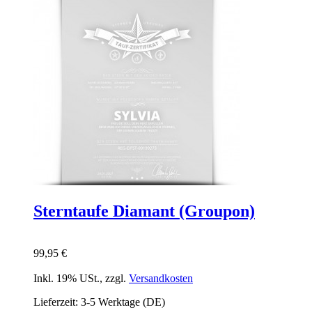
Sterntaufe Diamant (Groupon)
99,95 €
Inkl. 19% USt.
,
zzgl.
Versandkosten
Lieferzeit: 3-5 Werktage (DE)