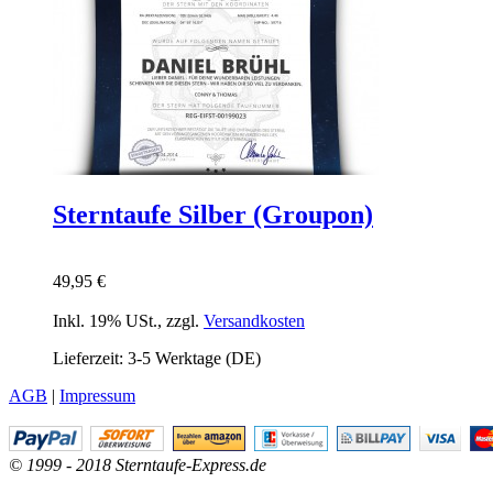
Sterntaufe Silber (Groupon)
49,95 €
Inkl. 19% USt.
,
zzgl.
Versandkosten
Lieferzeit: 3-5 Werktage (DE)
AGB
|
Impressum
© 1999 - 2018 Sterntaufe-Express.de