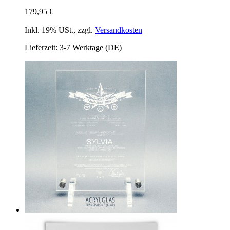
179,95 €
Inkl. 19% USt.
,
zzgl.
Versandkosten
Lieferzeit: 3-7 Werktage (DE)