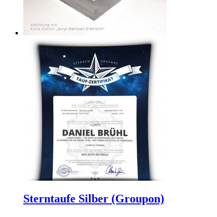
Sterntaufe Silber (Groupon)