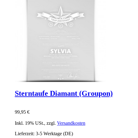
Sterntaufe Diamant (Groupon)
99,95 €
Inkl. 19% USt.
,
zzgl.
Versandkosten
Lieferzeit: 3-5 Werktage (DE)