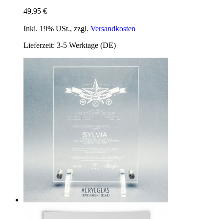
49,95 €
Inkl. 19% USt.
,
zzgl.
Versandkosten
Lieferzeit: 3-5 Werktage (DE)