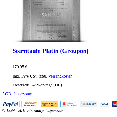
Sterntaufe Platin (Groupon)
179,95 €
Inkl. 19% USt.
,
zzgl.
Versandkosten
Lieferzeit: 3-7 Werktage (DE)
AGB
|
Impressum
© 1999 - 2018 Sterntaufe-Express.de