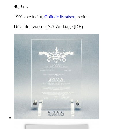
49,95 €
19% taxe inclut
,
Coût de livraison
exclut
Délai de livraison: 3-5 Werktage (DE)