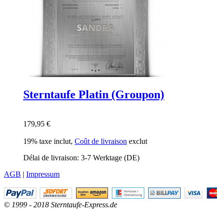
Sterntaufe Platin (Groupon)
179,95 €
19% taxe inclut
,
Coût de livraison
exclut
Délai de livraison: 3-7 Werktage (DE)
AGB
|
Impressum
© 1999 - 2018 Sterntaufe-Express.de