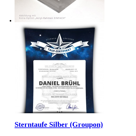
Sterntaufe Silber (Groupon)