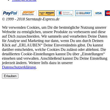
© 1999 - 2018 Sterntaufe-Express.de
Wir verwenden Cookies, um Dir die bestmögliche Nutzung unserer
Webseite zu ermöglichen, unsere Produkte zu verbessern und diese
auf Dich zuzuschneiden. Wir sammeln und verarbeiten Deine Daten
für Analyse und Marketing nur dann, wenn Du uns durch Deinen
Klick auf „ERLAUBEN“ Deine Einverständnis gibst. Du kannst
darüber entscheiden, welche Cookies Du zulässt oder ablehnst. Die
detaillierten Cookie-Einstellungen kannst Du über „Einstellungen“
einsehen und verwalten. Anschließend kannst Du Deine Einstellung
jederzeit ändern. Weitere Infis dazu in unserer
Datenschutzerklärung
.
Erlauben