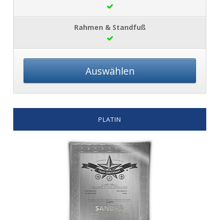
Auswählen
PLATIN