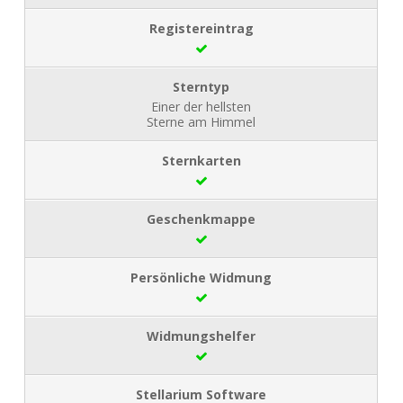
Einer der hellsten
Sterne am Himmel