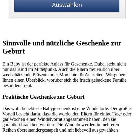
Auswählen
Sinnvolle und nützliche Geschenke zur
Geburt
Ein Baby ist der perfekte Anlass für Geschenke. Dabei steht nicht
nur das Kind im Mittelpunkt. Auch die Eltern freuen sich über
wertschätzende Präsente oder Momente für Auszeiten. Wir geben
Ihnen einen Überblick, worüber sich die frisch gebackene Familie
besonders freut.
Praktische Geschenke zur Geburt
Das wohl beliebteste Babygeschenk ist eine Windeltorte. Der größte
Vorteil besteht darin, dass die werdenden Eltern für einige Tage oder
gar Wochen einen Windelvorrat angesammelt haben, den sie
garantiert brauchen werden. Die Windeln werden in mehreren
Reihen übereinandergestapelt und mit liebevoll ausgewählten