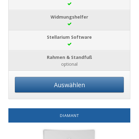
optional
Auswählen
DIAMANT