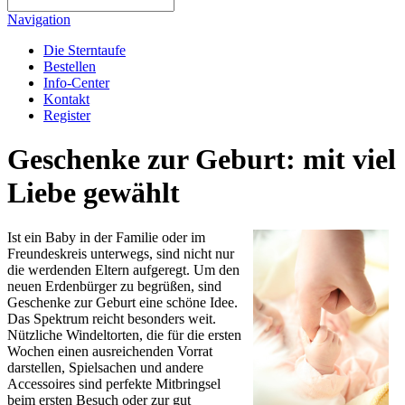
Navigation
Die Sterntaufe
Bestellen
Info-Center
Kontakt
Register
Geschenke zur Geburt: mit viel
Liebe gewählt
Ist ein Baby in der Familie oder im
Freundeskreis unterwegs, sind nicht nur
die werdenden Eltern aufgeregt. Um den
neuen Erdenbürger zu begrüßen, sind
Geschenke zur Geburt eine schöne Idee.
Das Spektrum reicht besonders weit.
Nützliche Windeltorten, die für die ersten
Wochen einen ausreichenden Vorrat
darstellen, Spielsachen und andere
Accessoires sind perfekte Mitbringsel
beim ersten Besuch oder zur gut