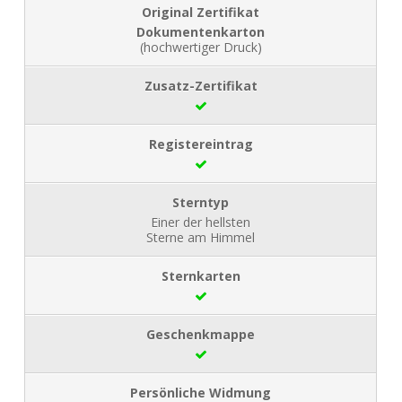
Dokumentenkarton
(hochwertiger Druck)
Einer der hellsten
Sterne am Himmel