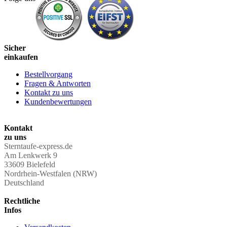
Sicher
einkaufen
Bestellvorgang
Fragen & Antworten
Kontakt zu uns
Kundenbewertungen
Kontakt
zu uns
Sterntaufe-express.de
Am Lenkwerk 9
33609 Bielefeld
Nordrhein-Westfalen (NRW)
Deutschland
Rechtliche
Infos