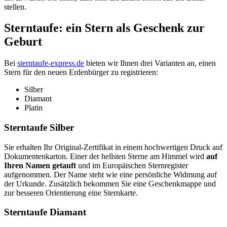
stellen.
Sterntaufe: ein Stern als Geschenk zur
Geburt
Bei
sterntaufe-express.de
bieten wir Ihnen drei Varianten an, einen
Stern für den neuen Erdenbürger zu registrieren:
Silber
Diamant
Platin
Sterntaufe Silber
Sie erhalten Ihr Original-Zertifikat in einem hochwertigen Druck auf
Dokumentenkarton. Einer der hellsten Sterne am Himmel wird
auf
Ihren Namen getauft
und im Europäischen Sternregister
aufgenommen. Der Name steht wie eine persönliche Widmung auf
der Urkunde. Zusätzlich bekommen Sie eine Geschenkmappe und
zur besseren Orientierung eine Sternkarte.
Sterntaufe Diamant