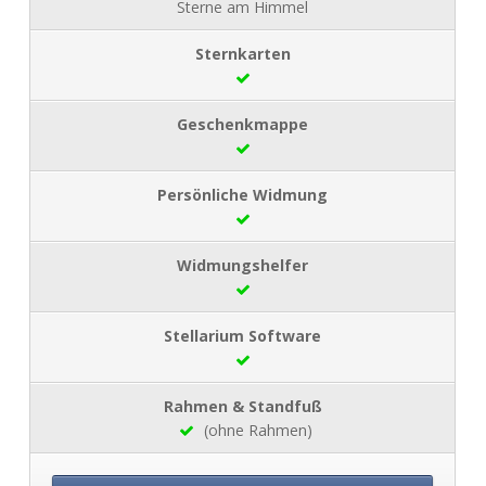
Sterne am Himmel
(ohne Rahmen)