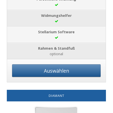
optional
Auswählen
DIAMANT