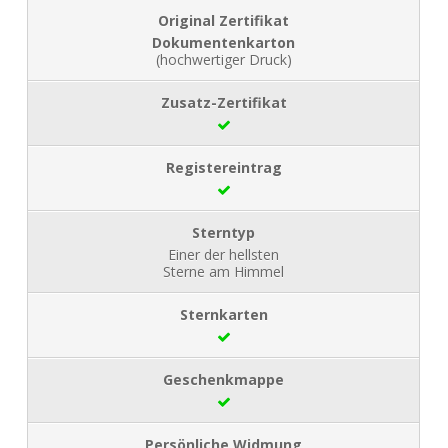
Dokumentenkarton
(hochwertiger Druck)
Einer der hellsten
Sterne am Himmel