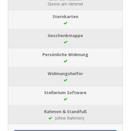
Sterne am Himmel
(ohne Rahmen)