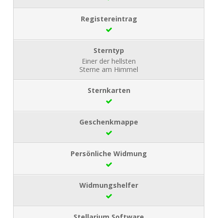
Einer der hellsten
Sterne am Himmel