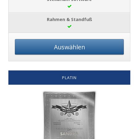
Auswählen
PLATIN