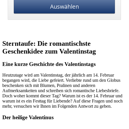
Auswählen
Sterntaufe: Die romantischste
Geschenkidee zum Valentinstag
Eine kurze Geschichte des Valentinstags
Heutzutage wird am Valentinstag, der jährlich am 14. Februar
begangen wird, die Liebe gefeiert. Verliebte rund um den Globus
beschenken sich mit Blumen, Pralinen und anderen
Aufmerksamkeiten und schreiben sich romantische Liebesbriefe.
Doch woher kommt dieser Tag? Warum ist es der 14. Februar und
warum ist es ein Festtag für Liebende? Auf diese Fragen und noch
mehr, versuchen wir Ihnen im Folgenden Antwort zu geben.
Der heilige Valentinus