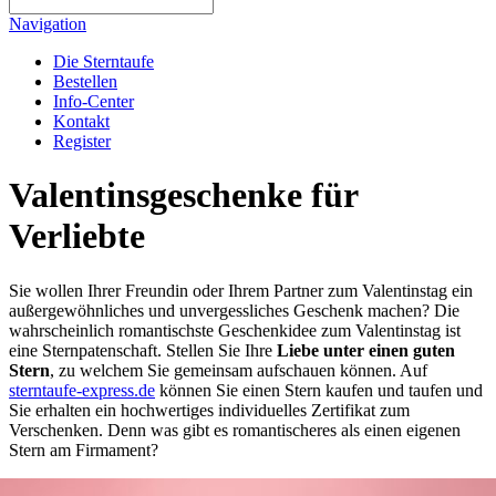
Navigation
Die Sterntaufe
Bestellen
Info-Center
Kontakt
Register
Valentinsgeschenke für
Verliebte
Sie wollen Ihrer Freundin oder Ihrem Partner zum Valentinstag ein
außergewöhnliches und unvergessliches Geschenk machen? Die
wahrscheinlich romantischste Geschenkidee zum Valentinstag ist
eine Sternpatenschaft. Stellen Sie Ihre
Liebe unter einen guten
Stern
, zu welchem Sie gemeinsam aufschauen können. Auf
sterntaufe-express.de
können Sie einen Stern kaufen und taufen und
Sie erhalten ein hochwertiges individuelles Zertifikat zum
Verschenken. Denn was gibt es romantischeres als einen eigenen
Stern am Firmament?