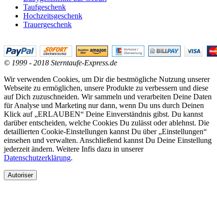
Taufgeschenk
Hochzeitsgeschenk
Trauergeschenk
© 1999 - 2018 Sterntaufe-Express.de
Wir verwenden Cookies, um Dir die bestmögliche Nutzung unserer
Webseite zu ermöglichen, unsere Produkte zu verbessern und diese
auf Dich zuzuschneiden. Wir sammeln und verarbeiten Deine Daten
für Analyse und Marketing nur dann, wenn Du uns durch Deinen
Klick auf „ERLAUBEN“ Deine Einverständnis gibst. Du kannst
darüber entscheiden, welche Cookies Du zulässt oder ablehnst. Die
detaillierten Cookie-Einstellungen kannst Du über „Einstellungen“
einsehen und verwalten. Anschließend kannst Du Deine Einstellung
jederzeit ändern. Weitere Infis dazu in unserer
Datenschutzerklärung
.
Autoriser