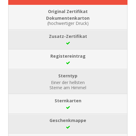
Dokumentenkarton
(hochwertiger Druck)
Einer der hellsten
Sterne am Himmel