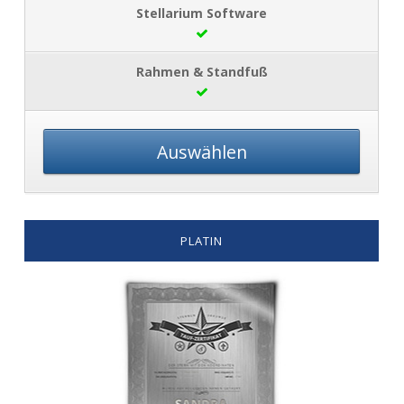
Auswählen
PLATIN