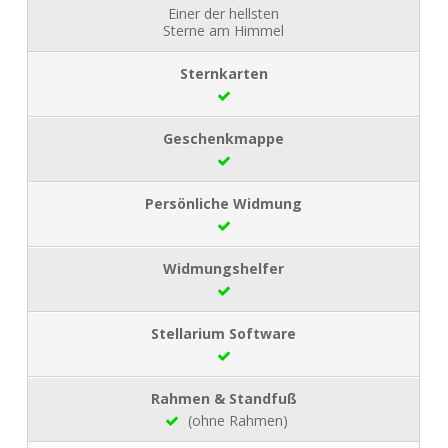
Einer der hellsten
Sterne am Himmel
(ohne Rahmen)