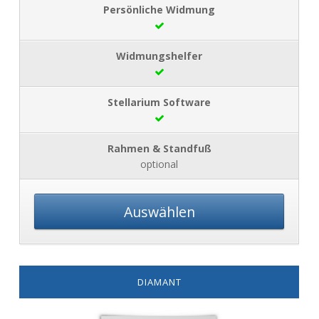
optional
Auswählen
DIAMANT