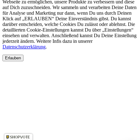
Webseite zu ermöglichen, unsere Produkte zu verbessern und diese
auf Dich zuzuschneiden. Wir sammeln und verarbeiten Deine Daten
für Analyse und Marketing nur dann, wenn Du uns durch Deinen
Klick auf „ERLAUBEN“ Deine Einverständnis gibst. Du kannst
darüber entscheiden, welche Cookies Du zulässt oder ablehnst. Die
detaillierten Cookie-Einstellungen kannst Du über „Einstellungen“
einsehen und verwalten. Anschließend kannst Du Deine Einstellung
jederzeit ändern. Weitere Infis dazu in unserer
Datenschutzerklärung
.
Erlauben