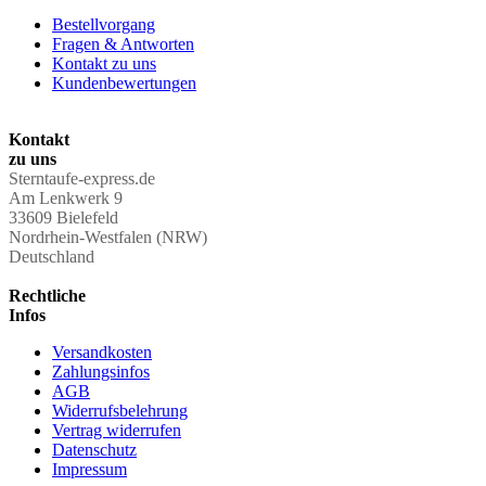
Bestellvorgang
Fragen & Antworten
Kontakt zu uns
Kundenbewertungen
Kontakt
zu uns
Sterntaufe-express.de
Am Lenkwerk 9
33609 Bielefeld
Nordrhein-Westfalen (NRW)
Deutschland
Rechtliche
Infos
Versandkosten
Zahlungsinfos
AGB
Widerrufsbelehrung
Vertrag widerrufen
Datenschutz
Impressum