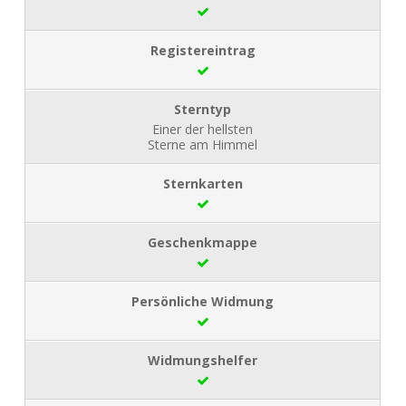
Einer der hellsten
Sterne am Himmel