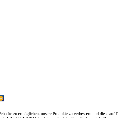
bseite zu ermöglichen, unsere Produkte zu verbessern und diese auf 