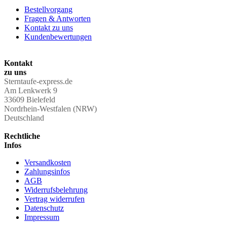
Bestellvorgang
Fragen & Antworten
Kontakt zu uns
Kundenbewertungen
Kontakt
zu uns
Sterntaufe-express.de
Am Lenkwerk 9
33609 Bielefeld
Nordrhein-Westfalen (NRW)
Deutschland
Rechtliche
Infos
Versandkosten
Zahlungsinfos
AGB
Widerrufsbelehrung
Vertrag widerrufen
Datenschutz
Impressum