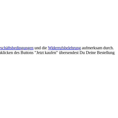
schäftsbedingungen
und die
Widerrufsbelehrung
aufmerksam durch.
klicken des Buttons "Jetzt kaufen" übersendest Du Deine Bestellung