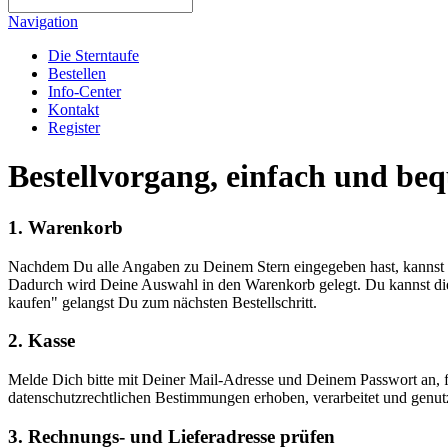
Navigation
Die Sterntaufe
Bestellen
Info-Center
Kontakt
Register
Bestellvorgang, einfach und beq
1. Warenkorb
Nachdem Du alle Angaben zu Deinem Stern eingegeben hast, kannst D
Dadurch wird Deine Auswahl in den Warenkorb gelegt. Du kannst dies
kaufen" gelangst Du zum nächsten Bestellschritt.
2. Kasse
Melde Dich bitte mit Deiner Mail-Adresse und Deinem Passwort an, fa
datenschutzrechtlichen Bestimmungen erhoben, verarbeitet und genut
3. Rechnungs- und Lieferadresse prüfen