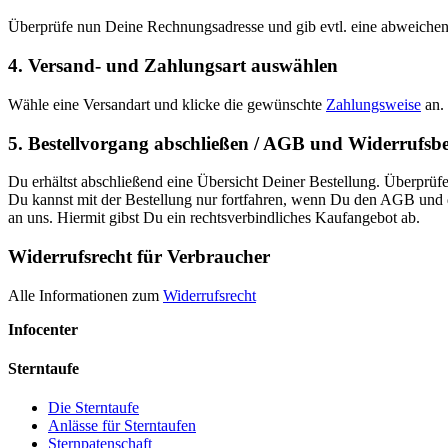
Überprüfe nun Deine Rechnungsadresse und gib evtl. eine abweichend
4. Versand- und Zahlungsart auswählen
Wähle eine Versandart und klicke die gewünschte
Zahlungsweise
an.
5. Bestellvorgang abschließen / AGB und Widerrufsb
Du erhältst abschließend eine Übersicht Deiner Bestellung. Überprüf
Du kannst mit der Bestellung nur fortfahren, wenn Du den AGB und 
an uns. Hiermit gibst Du ein rechtsverbindliches Kaufangebot ab.
Widerrufsrecht für Verbraucher
Alle Informationen zum
Widerrufsrecht
Infocenter
Sterntaufe
Die Sterntaufe
Anlässe für Sterntaufen
Sternpatenschaft