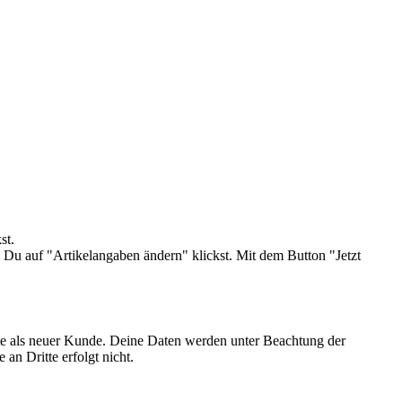
st.
Du auf "Artikelangaben ändern" klickst. Mit dem Button "Jetzt
tte als neuer Kunde. Deine Daten werden unter Beachtung der
an Dritte erfolgt nicht.