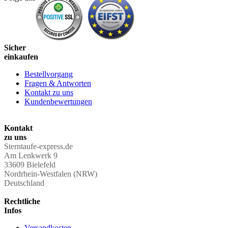
Sicher
einkaufen
Bestellvorgang
Fragen & Antworten
Kontakt zu uns
Kundenbewertungen
Kontakt
zu uns
Sterntaufe-express.de
Am Lenkwerk 9
33609 Bielefeld
Nordrhein-Westfalen (NRW)
Deutschland
Rechtliche
Infos
Versandkosten