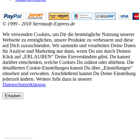
© 1999 - 2018 Sterntaufe-Express.de
Wir verwenden Cookies, um Dir die bestmögliche Nutzung unserer
Webseite zu ermöglichen, unsere Produkte zu verbessern und diese
auf Dich zuzuschneiden. Wir sammeln und verarbeiten Deine Daten
für Analyse und Marketing nur dann, wenn Du uns durch Deinen
Klick auf „ERLAUBEN“ Deine Einverständnis gibst. Du kannst
darüber entscheiden, welche Cookies Du zulässt oder ablehnst. Die
detaillierten Cookie-Einstellungen kannst Du über „Einstellungen“
einsehen und verwalten. Anschließend kannst Du Deine Einstellung
jederzeit ändern. Weitere Infis dazu in unserer
Datenschutzerklärung
.
Erlauben