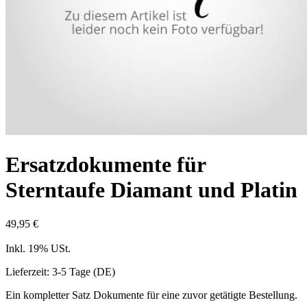
Ersatzdokumente für
Sterntaufe Diamant und Platin
49,95 €
Inkl. 19% USt.
Lieferzeit: 3-5 Tage (DE)
Ein kompletter Satz Dokumente für eine zuvor getätigte Bestellung.