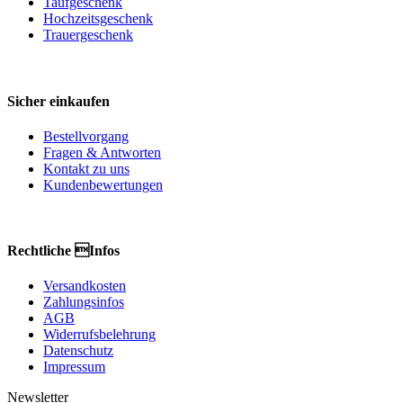
Taufgeschenk
Hochzeitsgeschenk
Trauergeschenk
Sicher einkaufen
Bestellvorgang
Fragen & Antworten
Kontakt zu uns
Kundenbewertungen
Rechtliche Infos
Versandkosten
Zahlungsinfos
AGB
Widerrufsbelehrung
Datenschutz
Impressum
Newsletter