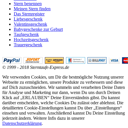
Stern benennen
Meinen Stern finden
Das Sternregister
Liebesgeschenk
Valentinsgeschenk
Babygeschenke zur Geburt
Taufgeschenk
Hochzeitsgeschenk
Trauergeschenk
© 1999 - 2018 Sterntaufe-Express.de
Wir verwenden Cookies, um Dir die bestmögliche Nutzung unserer
Webseite zu ermöglichen, unsere Produkte zu verbessern und diese
auf Dich zuzuschneiden. Wir sammeln und verarbeiten Deine Daten
für Analyse und Marketing nur dann, wenn Du uns durch Deinen
Klick auf „ERLAUBEN“ Deine Einverständnis gibst. Du kannst
darüber entscheiden, welche Cookies Du zulässt oder ablehnst. Die
detaillierten Cookie-Einstellungen kannst Du über „Einstellungen“
einsehen und verwalten. Anschließend kannst Du Deine Einstellung
jederzeit ändern. Weitere Infis dazu in unserer
Datenschutzerklärung
.