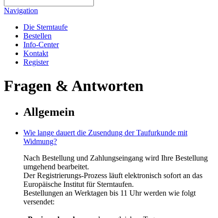
Navigation
Die Sterntaufe
Bestellen
Info-Center
Kontakt
Register
Fragen & Antworten
Allgemein
Wie lange dauert die Zusendung der Taufurkunde mit
Widmung?
Nach Bestellung und Zahlungseingang wird Ihre Bestellung
umgehend bearbeitet.
Der Registrierungs-Prozess läuft elektronisch sofort an das
Europäische Institut für Sterntaufen.
Bestellungen an Werktagen bis 11 Uhr werden wie folgt
versendet: