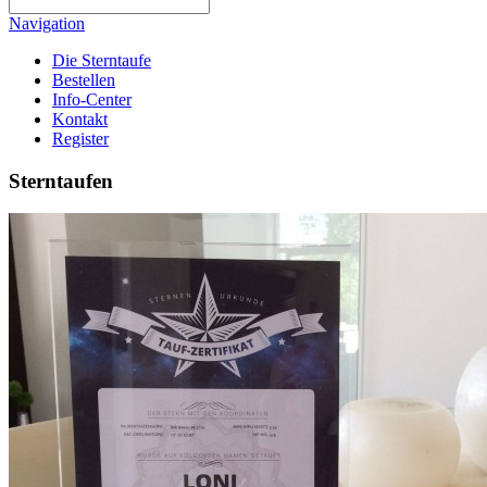
Navigation
Die Sterntaufe
Bestellen
Info-Center
Kontakt
Register
Sterntaufen