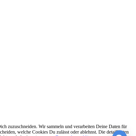
Dich zuzuschneiden. Wir sammeln und verarbeiten Deine Daten für
iden, welche Cookies Du zulässt oder ablehnst. Die detaillierten