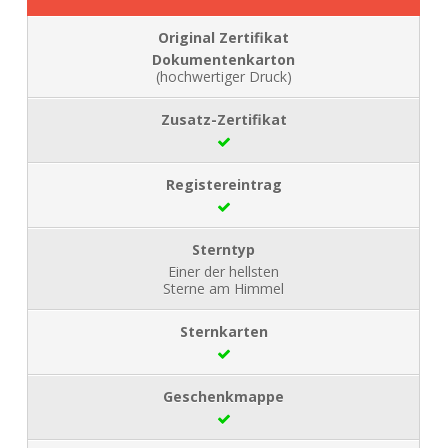
Dokumentenkarton
(hochwertiger Druck)
Einer der hellsten
Sterne am Himmel