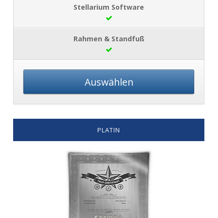
Auswählen
PLATIN