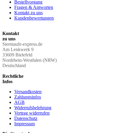
Bestellvorgang
Fragen & Antworten
Kontakt zu uns
Kundenbewertungen
Kontakt
zu uns
Sterntaufe-express.de
Am Lenkwerk 9
33609 Bielefeld
Nordrhein-Westfalen (NRW)
Deutschland
Rechtliche
Infos
Versandkosten
Zahlungsinfos
AGB
Widerrufsbelehrung
Vertrag widerrufen
Datenschutz
Impressum