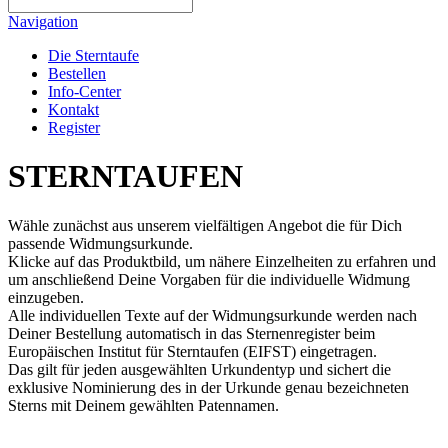
Navigation
Die Sterntaufe
Bestellen
Info-Center
Kontakt
Register
STERNTAUFEN
Wähle zunächst aus unserem vielfältigen Angebot die für Dich
passende Widmungsurkunde.
Klicke auf das Produktbild, um nähere Einzelheiten zu erfahren und
um anschließend Deine Vorgaben für die individuelle Widmung
einzugeben.
Alle individuellen Texte auf der Widmungsurkunde werden nach
Deiner Bestellung automatisch in das Sternenregister beim
Europäischen Institut für Sterntaufen (EIFST) eingetragen.
Das gilt für jeden ausgewählten Urkundentyp und sichert die
exklusive Nominierung des in der Urkunde genau bezeichneten
Sterns mit Deinem gewählten Patennamen.