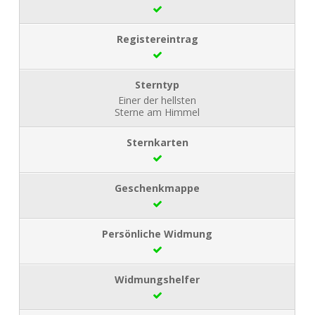
Einer der hellsten
Sterne am Himmel