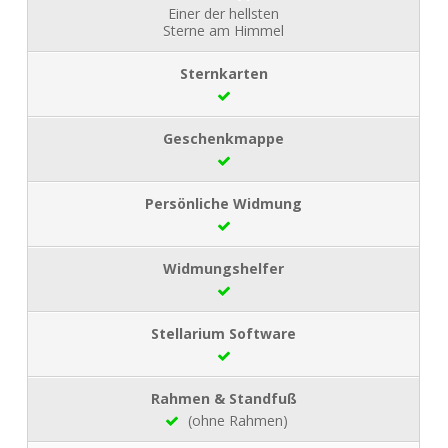
Einer der hellsten
Sterne am Himmel
(ohne Rahmen)