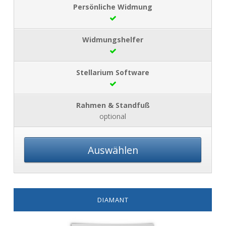
optional
Auswählen
DIAMANT