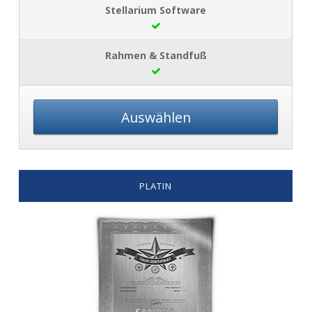
Auswählen
PLATIN