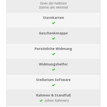
Einer der hellsten
Sterne am Himmel
(ohne Rahmen)