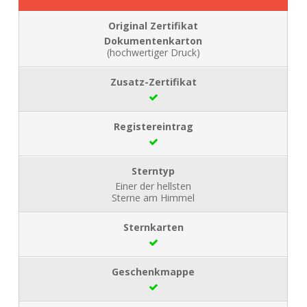
Dokumentenkarton
(hochwertiger Druck)
Einer der hellsten
Sterne am Himmel