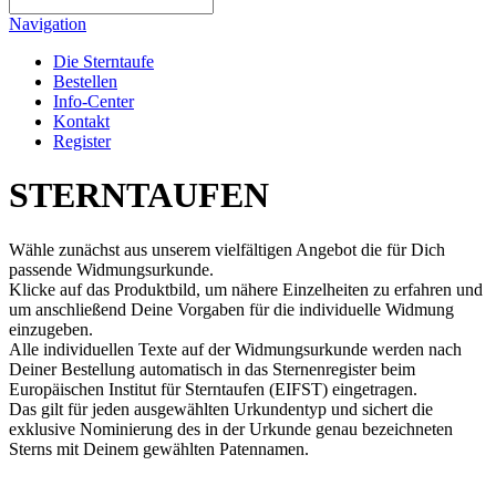
Navigation
Die Sterntaufe
Bestellen
Info-Center
Kontakt
Register
STERNTAUFEN
Wähle zunächst aus unserem vielfältigen Angebot die für Dich
passende Widmungsurkunde.
Klicke auf das Produktbild, um nähere Einzelheiten zu erfahren und
um anschließend Deine Vorgaben für die individuelle Widmung
einzugeben.
Alle individuellen Texte auf der Widmungsurkunde werden nach
Deiner Bestellung automatisch in das Sternenregister beim
Europäischen Institut für Sterntaufen (EIFST) eingetragen.
Das gilt für jeden ausgewählten Urkundentyp und sichert die
exklusive Nominierung des in der Urkunde genau bezeichneten
Sterns mit Deinem gewählten Patennamen.