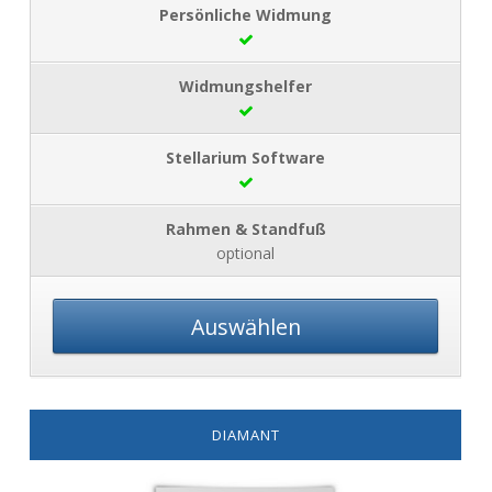
optional
Auswählen
DIAMANT