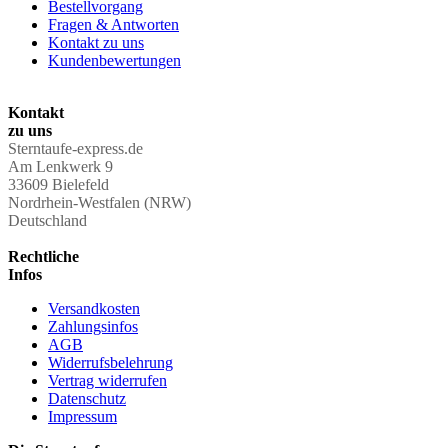
Bestellvorgang
Fragen & Antworten
Kontakt zu uns
Kundenbewertungen
Kontakt
zu uns
Sterntaufe-express.de
Am Lenkwerk 9
33609 Bielefeld
Nordrhein-Westfalen (NRW)
Deutschland
Rechtliche
Infos
Versandkosten
Zahlungsinfos
AGB
Widerrufsbelehrung
Vertrag widerrufen
Datenschutz
Impressum