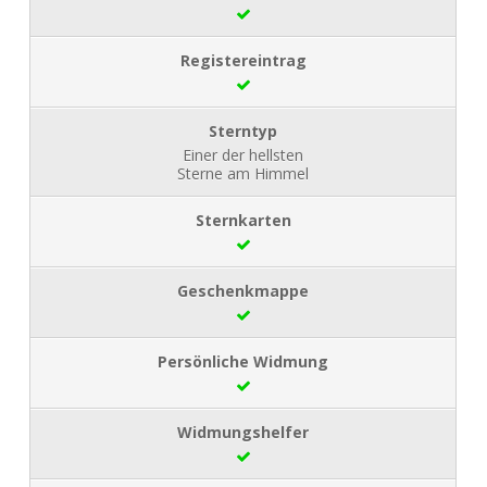
Einer der hellsten
Sterne am Himmel