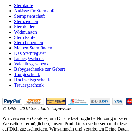
Sterntaufe
Anlässe für Sterntaufen
Sternpatenschaft
Sternzeichen
Sternbilder
Widmungen
Stern kaufen
Stern benennen
Meinen Stern finden
Das Sternregister
Liebesgeschenk
Valentinsgeschenk
Babygeschenke zur Geburt
Taufgeschenk
Hochzeitsgeschenk
Trauergeschenk
© 1999 - 2018 Sterntaufe-Express.de
Wir verwenden Cookies, um Dir die bestmögliche Nutzung unserer
Webseite zu ermöglichen, unsere Produkte zu verbessern und diese
auf Dich zuzuschneiden. Wir sammeln und verarbeiten Deine Daten