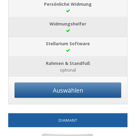
optional
Auswählen
DIAMANT