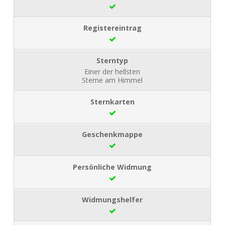
Einer der hellsten
Sterne am Himmel