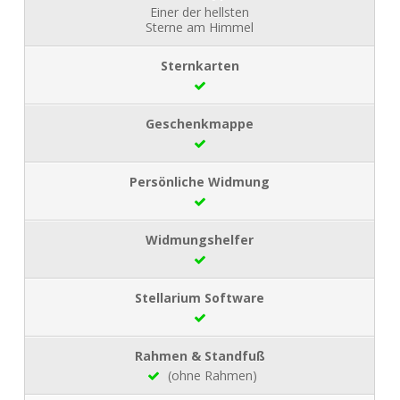
Einer der hellsten
Sterne am Himmel
(ohne Rahmen)