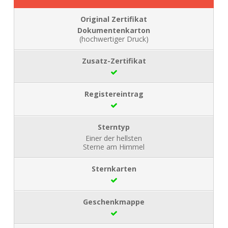
Dokumentenkarton
(hochwertiger Druck)
Einer der hellsten
Sterne am Himmel