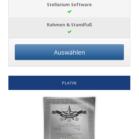
Auswählen
PLATIN