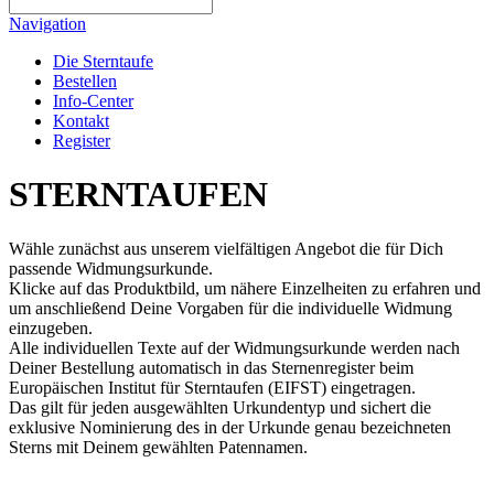
Navigation
Die Sterntaufe
Bestellen
Info-Center
Kontakt
Register
STERNTAUFEN
Wähle zunächst aus unserem vielfältigen Angebot die für Dich
passende Widmungsurkunde.
Klicke auf das Produktbild, um nähere Einzelheiten zu erfahren und
um anschließend Deine Vorgaben für die individuelle Widmung
einzugeben.
Alle individuellen Texte auf der Widmungsurkunde werden nach
Deiner Bestellung automatisch in das Sternenregister beim
Europäischen Institut für Sterntaufen (EIFST) eingetragen.
Das gilt für jeden ausgewählten Urkundentyp und sichert die
exklusive Nominierung des in der Urkunde genau bezeichneten
Sterns mit Deinem gewählten Patennamen.