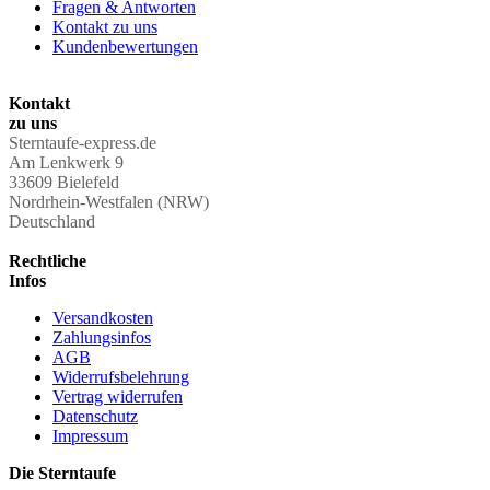
Fragen & Antworten
Kontakt zu uns
Kundenbewertungen
Kontakt
zu uns
Sterntaufe-express.de
Am Lenkwerk 9
33609 Bielefeld
Nordrhein-Westfalen (NRW)
Deutschland
Rechtliche
Infos
Versandkosten
Zahlungsinfos
AGB
Widerrufsbelehrung
Vertrag widerrufen
Datenschutz
Impressum
Die Sterntaufe