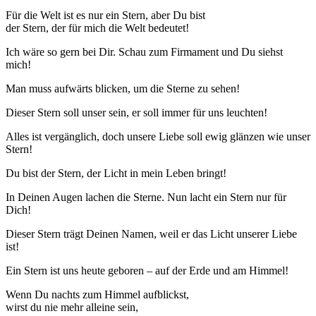
Für die Welt ist es nur ein Stern, aber Du bist
der Stern, der für mich die Welt bedeutet!
Ich wäre so gern bei Dir. Schau zum Firmament und Du siehst
mich!
Man muss aufwärts blicken, um die Sterne zu sehen!
Dieser Stern soll unser sein, er soll immer für uns leuchten!
Alles ist vergänglich, doch unsere Liebe soll ewig glänzen wie unser
Stern!
Du bist der Stern, der Licht in mein Leben bringt!
In Deinen Augen lachen die Sterne. Nun lacht ein Stern nur für
Dich!
Dieser Stern trägt Deinen Namen, weil er das Licht unserer Liebe
ist!
Ein Stern ist uns heute geboren – auf der Erde und am Himmel!
Wenn Du nachts zum Himmel aufblickst,
wirst du nie mehr alleine sein,