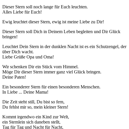
Dieser Stern soll noch lange für Euch leuchten.
Alles Liebe für Euch!
Ewig leuchtet dieser Stern, ewig ist meine Liebe zu Dir!
Dieser Stern soll Dich in Deinem Leben begleiten und Dir Glück
bringen!
Leuchtet Dein Stern in der dunklen Nacht ist es ein Schutzengel, der
über Dich wacht.
Liebe Grüße Opa und Oma!
Wir schenken Dir ein Stück vom Himmel.
Möge Dir dieser Stern immer ganz viel Glück bringen.
Deine Paten!
Ein besonderer Stern für einen besonderen Menschen.
In Liebe ... Deine Mama!
Die Zeit steht still, Du bist so fern,
Du fehlst mir so, mein kleiner Stern!
Kommt irgendwo ein Kind zur Welt,
ein Sternlein sich daneben stellt,
Tag für Tag und Nacht für Nacht,