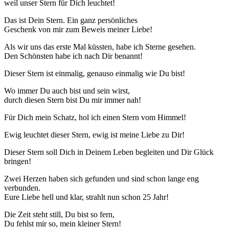
weil unser Stern für Dich leuchtet!
Das ist Dein Stern. Ein ganz persönliches
Geschenk von mir zum Beweis meiner Liebe!
Als wir uns das erste Mal küssten, habe ich Sterne gesehen.
Den Schönsten habe ich nach Dir benannt!
Dieser Stern ist einmalig, genauso einmalig wie Du bist!
Wo immer Du auch bist und sein wirst,
durch diesen Stern bist Du mir immer nah!
Für Dich mein Schatz, hol ich einen Stern vom Himmel!
Ewig leuchtet dieser Stern, ewig ist meine Liebe zu Dir!
Dieser Stern soll Dich in Deinem Leben begleiten und Dir Glück
bringen!
Zwei Herzen haben sich gefunden und sind schon lange eng
verbunden.
Eure Liebe hell und klar, strahlt nun schon 25 Jahr!
Die Zeit steht still, Du bist so fern,
Du fehlst mir so, mein kleiner Stern!