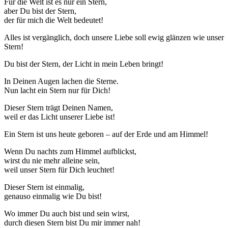
Für die Welt ist es nur ein Stern,
aber Du bist der Stern,
der für mich die Welt bedeutet!
Alles ist vergänglich, doch unsere Liebe soll ewig glänzen wie unser
Stern!
Du bist der Stern, der Licht in mein Leben bringt!
In Deinen Augen lachen die Sterne.
Nun lacht ein Stern nur für Dich!
Dieser Stern trägt Deinen Namen,
weil er das Licht unserer Liebe ist!
Ein Stern ist uns heute geboren – auf der Erde und am Himmel!
Wenn Du nachts zum Himmel aufblickst,
wirst du nie mehr alleine sein,
weil unser Stern für Dich leuchtet!
Dieser Stern ist einmalig,
genauso einmalig wie Du bist!
Wo immer Du auch bist und sein wirst,
durch diesen Stern bist Du mir immer nah!