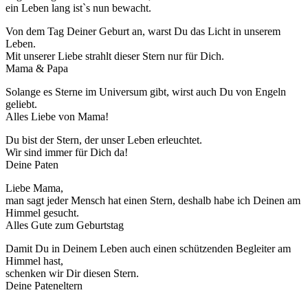
ein Leben lang ist`s nun bewacht.
Von dem Tag Deiner Geburt an, warst Du das Licht in unserem
Leben.
Mit unserer Liebe strahlt dieser Stern nur für Dich.
Mama & Papa
Solange es Sterne im Universum gibt, wirst auch Du von Engeln
geliebt.
Alles Liebe von Mama!
Du bist der Stern, der unser Leben erleuchtet.
Wir sind immer für Dich da!
Deine Paten
Liebe Mama,
man sagt jeder Mensch hat einen Stern, deshalb habe ich Deinen am
Himmel gesucht.
Alles Gute zum Geburtstag
Damit Du in Deinem Leben auch einen schützenden Begleiter am
Himmel hast,
schenken wir Dir diesen Stern.
Deine Pateneltern