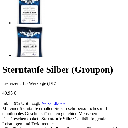
Sterntaufe Silber (Groupon)
Lieferzeit: 3-5 Werktage (DE)
49,95 €
Inkl. 19% USt.
,
zzgl.
Versandkosten
Mit einer Sterntaufe erhalten Sie ein sehr persönliches und
emotionales Geschenk für einen geliebten Menschen.
Das Geschenkpaket "
Sterntaufe Silber
" enthält folgende
Leistungen und Dokumente: