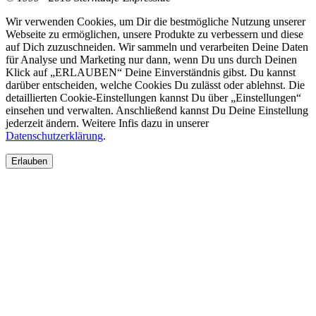
Wir verwenden Cookies, um Dir die bestmögliche Nutzung unserer
Webseite zu ermöglichen, unsere Produkte zu verbessern und diese
auf Dich zuzuschneiden. Wir sammeln und verarbeiten Deine Daten
für Analyse und Marketing nur dann, wenn Du uns durch Deinen
Klick auf „ERLAUBEN“ Deine Einverständnis gibst. Du kannst
darüber entscheiden, welche Cookies Du zulässt oder ablehnst. Die
detaillierten Cookie-Einstellungen kannst Du über „Einstellungen“
einsehen und verwalten. Anschließend kannst Du Deine Einstellung
jederzeit ändern. Weitere Infis dazu in unserer
Datenschutzerklärung
.
Erlauben