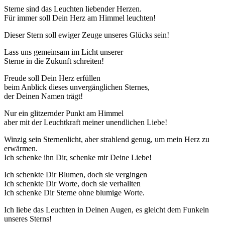
Sterne sind das Leuchten liebender Herzen.
Für immer soll Dein Herz am Himmel leuchten!
Dieser Stern soll ewiger Zeuge unseres Glücks sein!
Lass uns gemeinsam im Licht unserer
Sterne in die Zukunft schreiten!
Freude soll Dein Herz erfüllen
beim Anblick dieses unvergänglichen Sternes,
der Deinen Namen trägt!
Nur ein glitzernder Punkt am Himmel
aber mit der Leuchtkraft meiner unendlichen Liebe!
Winzig sein Sternenlicht, aber strahlend genug, um mein Herz zu
erwärmen.
Ich schenke ihn Dir, schenke mir Deine Liebe!
Ich schenkte Dir Blumen, doch sie vergingen
Ich schenkte Dir Worte, doch sie verhallten
Ich schenke Dir Sterne ohne blumige Worte.
Ich liebe das Leuchten in Deinen Augen, es gleicht dem Funkeln
unseres Sterns!