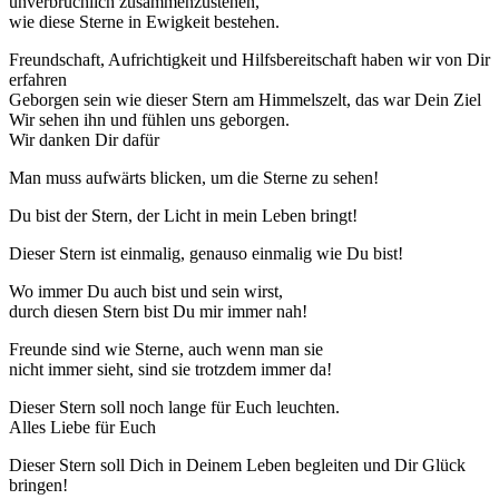
unverbrüchlich zusammenzustehen,
wie diese Sterne in Ewigkeit bestehen.
Freundschaft, Aufrichtigkeit und Hilfsbereitschaft haben wir von Dir
erfahren
Geborgen sein wie dieser Stern am Himmelszelt, das war Dein Ziel
Wir sehen ihn und fühlen uns geborgen.
Wir danken Dir dafür
Man muss aufwärts blicken, um die Sterne zu sehen!
Du bist der Stern, der Licht in mein Leben bringt!
Dieser Stern ist einmalig, genauso einmalig wie Du bist!
Wo immer Du auch bist und sein wirst,
durch diesen Stern bist Du mir immer nah!
Freunde sind wie Sterne, auch wenn man sie
nicht immer sieht, sind sie trotzdem immer da!
Dieser Stern soll noch lange für Euch leuchten.
Alles Liebe für Euch
Dieser Stern soll Dich in Deinem Leben begleiten und Dir Glück
bringen!