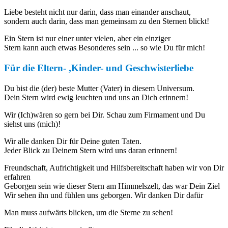
Liebe besteht nicht nur darin, dass man einander anschaut,
sondern auch darin, dass man gemeinsam zu den Sternen blickt!
Ein Stern ist nur einer unter vielen, aber ein einziger
Stern kann auch etwas Besonderes sein ... so wie Du für mich!
Für die Eltern- ,Kinder- und Geschwisterliebe
Du bist die (der) beste Mutter (Vater) in diesem Universum.
Dein Stern wird ewig leuchten und uns an Dich erinnern!
Wir (Ich)wären so gern bei Dir. Schau zum Firmament und Du
siehst uns (mich)!
Wir alle danken Dir für Deine guten Taten.
Jeder Blick zu Deinem Stern wird uns daran erinnern!
Freundschaft, Aufrichtigkeit und Hilfsbereitschaft haben wir von Dir
erfahren
Geborgen sein wie dieser Stern am Himmelszelt, das war Dein Ziel
Wir sehen ihn und fühlen uns geborgen. Wir danken Dir dafür
Man muss aufwärts blicken, um die Sterne zu sehen!