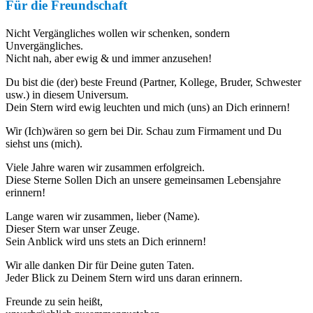
Für die Freundschaft
Nicht Vergängliches wollen wir schenken, sondern
Unvergängliches.
Nicht nah, aber ewig & und immer anzusehen!
Du bist die (der) beste Freund (Partner, Kollege, Bruder, Schwester
usw.) in diesem Universum.
Dein Stern wird ewig leuchten und mich (uns) an Dich erinnern!
Wir (Ich)wären so gern bei Dir. Schau zum Firmament und Du
siehst uns (mich).
Viele Jahre waren wir zusammen erfolgreich.
Diese Sterne Sollen Dich an unsere gemeinsamen Lebensjahre
erinnern!
Lange waren wir zusammen, lieber (Name).
Dieser Stern war unser Zeuge.
Sein Anblick wird uns stets an Dich erinnern!
Wir alle danken Dir für Deine guten Taten.
Jeder Blick zu Deinem Stern wird uns daran erinnern.
Freunde zu sein heißt,