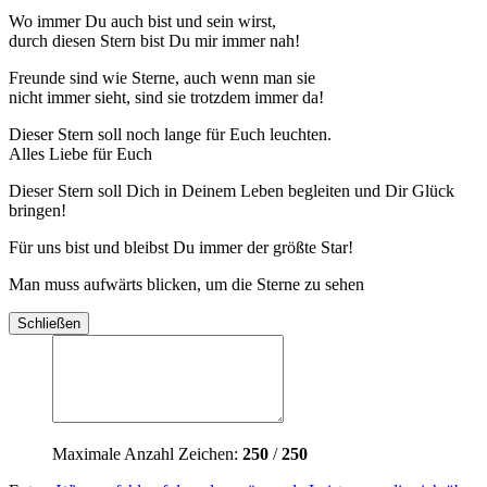
Wo immer Du auch bist und sein wirst,
durch diesen Stern bist Du mir immer nah!
Freunde sind wie Sterne, auch wenn man sie
nicht immer sieht, sind sie trotzdem immer da!
Dieser Stern soll noch lange für Euch leuchten.
Alles Liebe für Euch
Dieser Stern soll Dich in Deinem Leben begleiten und Dir Glück
bringen!
Für uns bist und bleibst Du immer der größte Star!
Man muss aufwärts blicken, um die Sterne zu sehen
Schließen
Maximale Anzahl Zeichen:
250
/
250