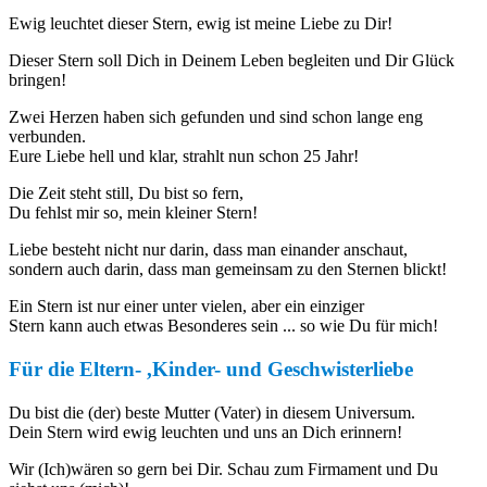
Ewig leuchtet dieser Stern, ewig ist meine Liebe zu Dir!
Dieser Stern soll Dich in Deinem Leben begleiten und Dir Glück
bringen!
Zwei Herzen haben sich gefunden und sind schon lange eng
verbunden.
Eure Liebe hell und klar, strahlt nun schon 25 Jahr!
Die Zeit steht still, Du bist so fern,
Du fehlst mir so, mein kleiner Stern!
Liebe besteht nicht nur darin, dass man einander anschaut,
sondern auch darin, dass man gemeinsam zu den Sternen blickt!
Ein Stern ist nur einer unter vielen, aber ein einziger
Stern kann auch etwas Besonderes sein ... so wie Du für mich!
Für die Eltern- ,Kinder- und Geschwisterliebe
Du bist die (der) beste Mutter (Vater) in diesem Universum.
Dein Stern wird ewig leuchten und uns an Dich erinnern!
Wir (Ich)wären so gern bei Dir. Schau zum Firmament und Du