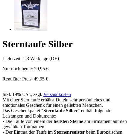
Sterntaufe Silber
Lieferzeit: 1-3 Werktage (DE)
Nur noch heute:
29,95 €
Regulärer Preis:
49,95 €
Inkl. 19% USt.
,
zzgl.
Versandkosten
Mit einer Sterntaufe erhältst Du ein sehr persönliches und
emotionales Geschenk für einen geliebten Menschen.
Das Geschenkpaket "
Sterntaufe Silber
" enthält folgende
Leistungen und Dokumente:
• Die Taufe von einem der
hellsten Sterne
am Firmament auf den
gewählten Taufnamen
• Der Eintrag der Taufe im
Sternenregister
beim Europäischen