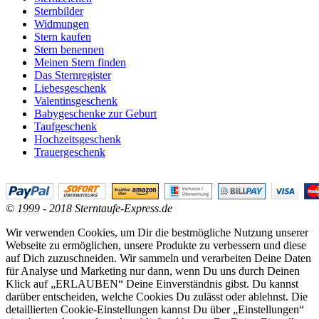
Sternbilder
Widmungen
Stern kaufen
Stern benennen
Meinen Stern finden
Das Sternregister
Liebesgeschenk
Valentinsgeschenk
Babygeschenke zur Geburt
Taufgeschenk
Hochzeitsgeschenk
Trauergeschenk
© 1999 - 2018 Sterntaufe-Express.de
Wir verwenden Cookies, um Dir die bestmögliche Nutzung unserer
Webseite zu ermöglichen, unsere Produkte zu verbessern und diese
auf Dich zuzuschneiden. Wir sammeln und verarbeiten Deine Daten
für Analyse und Marketing nur dann, wenn Du uns durch Deinen
Klick auf „ERLAUBEN“ Deine Einverständnis gibst. Du kannst
darüber entscheiden, welche Cookies Du zulässt oder ablehnst. Die
detaillierten Cookie-Einstellungen kannst Du über „Einstellungen“