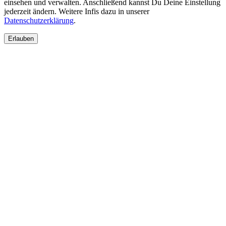
einsehen und verwalten. Anschließend kannst Du Deine Einstellung
jederzeit ändern. Weitere Infis dazu in unserer
Datenschutzerklärung
.
Erlauben