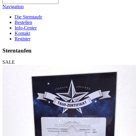
Navigation
Die Sterntaufe
Bestellen
Info-Center
Kontakt
Register
Sterntaufen
SALE