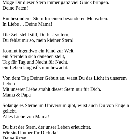
Möge Dir dieser Stern immer ganz viel Glück bringen.
Deine Paten!
Ein besonderer Stern für einen besonderen Menschen.
In Liebe ... Deine Mama!
Die Zeit steht still, Du bist so fern,
Du fehlst mir so, mein kleiner Stern!
Kommt irgendwo ein Kind zur Welt,
ein Sternlein sich daneben stellt,
Tag für Tag und Nacht für Nacht,
ein Leben lang ist`s nun bewacht.
Von dem Tag Deiner Geburt an, warst Du das Licht in unserem
Leben.
Mit unserer Liebe strahlt dieser Stern nur für Dich.
Mama & Papa
Solange es Sterne im Universum gibt, wirst auch Du von Engeln
geliebt.
Alles Liebe von Mama!
Du bist der Stern, der unser Leben erleuchtet.
Wir sind immer für Dich da!
Deine Paten