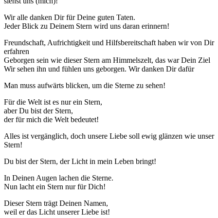
siehst uns (mich)!
Wir alle danken Dir für Deine guten Taten.
Jeder Blick zu Deinem Stern wird uns daran erinnern!
Freundschaft, Aufrichtigkeit und Hilfsbereitschaft haben wir von Dir
erfahren
Geborgen sein wie dieser Stern am Himmelszelt, das war Dein Ziel
Wir sehen ihn und fühlen uns geborgen. Wir danken Dir dafür
Man muss aufwärts blicken, um die Sterne zu sehen!
Für die Welt ist es nur ein Stern,
aber Du bist der Stern,
der für mich die Welt bedeutet!
Alles ist vergänglich, doch unsere Liebe soll ewig glänzen wie unser
Stern!
Du bist der Stern, der Licht in mein Leben bringt!
In Deinen Augen lachen die Sterne.
Nun lacht ein Stern nur für Dich!
Dieser Stern trägt Deinen Namen,
weil er das Licht unserer Liebe ist!