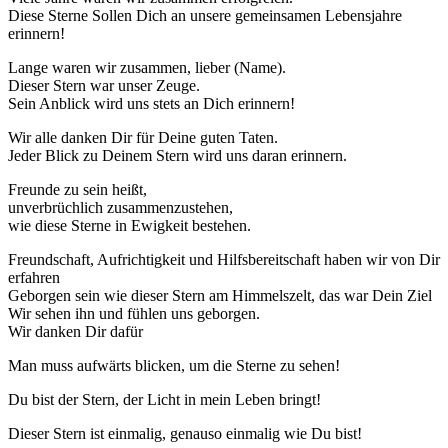
Diese Sterne Sollen Dich an unsere gemeinsamen Lebensjahre
erinnern!
Lange waren wir zusammen, lieber (Name).
Dieser Stern war unser Zeuge.
Sein Anblick wird uns stets an Dich erinnern!
Wir alle danken Dir für Deine guten Taten.
Jeder Blick zu Deinem Stern wird uns daran erinnern.
Freunde zu sein heißt,
unverbrüchlich zusammenzustehen,
wie diese Sterne in Ewigkeit bestehen.
Freundschaft, Aufrichtigkeit und Hilfsbereitschaft haben wir von Dir
erfahren
Geborgen sein wie dieser Stern am Himmelszelt, das war Dein Ziel
Wir sehen ihn und fühlen uns geborgen.
Wir danken Dir dafür
Man muss aufwärts blicken, um die Sterne zu sehen!
Du bist der Stern, der Licht in mein Leben bringt!
Dieser Stern ist einmalig, genauso einmalig wie Du bist!