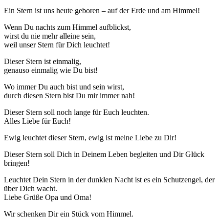
Ein Stern ist uns heute geboren – auf der Erde und am Himmel!
Wenn Du nachts zum Himmel aufblickst,
wirst du nie mehr alleine sein,
weil unser Stern für Dich leuchtet!
Dieser Stern ist einmalig,
genauso einmalig wie Du bist!
Wo immer Du auch bist und sein wirst,
durch diesen Stern bist Du mir immer nah!
Dieser Stern soll noch lange für Euch leuchten.
Alles Liebe für Euch!
Ewig leuchtet dieser Stern, ewig ist meine Liebe zu Dir!
Dieser Stern soll Dich in Deinem Leben begleiten und Dir Glück
bringen!
Leuchtet Dein Stern in der dunklen Nacht ist es ein Schutzengel, der
über Dich wacht.
Liebe Grüße Opa und Oma!
Wir schenken Dir ein Stück vom Himmel.