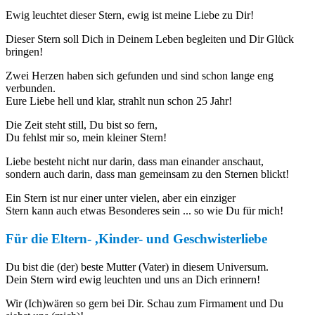
Ewig leuchtet dieser Stern, ewig ist meine Liebe zu Dir!
Dieser Stern soll Dich in Deinem Leben begleiten und Dir Glück
bringen!
Zwei Herzen haben sich gefunden und sind schon lange eng
verbunden.
Eure Liebe hell und klar, strahlt nun schon 25 Jahr!
Die Zeit steht still, Du bist so fern,
Du fehlst mir so, mein kleiner Stern!
Liebe besteht nicht nur darin, dass man einander anschaut,
sondern auch darin, dass man gemeinsam zu den Sternen blickt!
Ein Stern ist nur einer unter vielen, aber ein einziger
Stern kann auch etwas Besonderes sein ... so wie Du für mich!
Für die Eltern- ,Kinder- und Geschwisterliebe
Du bist die (der) beste Mutter (Vater) in diesem Universum.
Dein Stern wird ewig leuchten und uns an Dich erinnern!
Wir (Ich)wären so gern bei Dir. Schau zum Firmament und Du