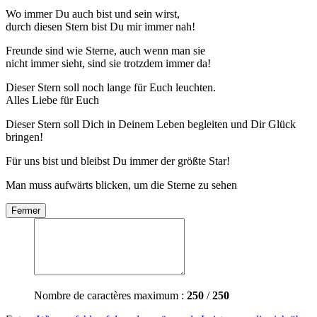
Wo immer Du auch bist und sein wirst,
durch diesen Stern bist Du mir immer nah!
Freunde sind wie Sterne, auch wenn man sie
nicht immer sieht, sind sie trotzdem immer da!
Dieser Stern soll noch lange für Euch leuchten.
Alles Liebe für Euch
Dieser Stern soll Dich in Deinem Leben begleiten und Dir Glück
bringen!
Für uns bist und bleibst Du immer der größte Star!
Man muss aufwärts blicken, um die Sterne zu sehen
Fermer
Nombre de caractères maximum :
250
/
250