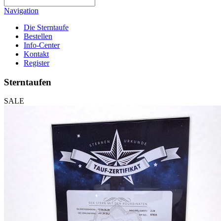
Navigation
Die Sterntaufe
Bestellen
Info-Center
Kontakt
Register
Sterntaufen
SALE