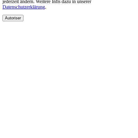
jederzeit ändern. Weitere Infis dazu in unserer
Datenschutzerklärung
.
Autoriser