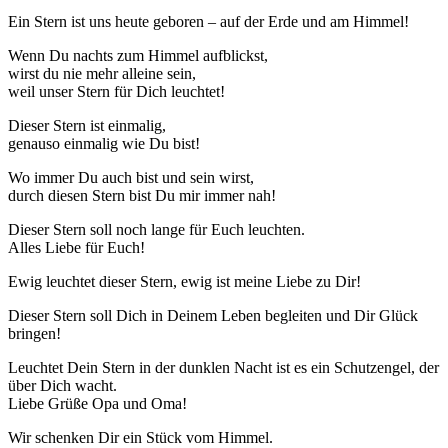
Ein Stern ist uns heute geboren – auf der Erde und am Himmel!
Wenn Du nachts zum Himmel aufblickst,
wirst du nie mehr alleine sein,
weil unser Stern für Dich leuchtet!
Dieser Stern ist einmalig,
genauso einmalig wie Du bist!
Wo immer Du auch bist und sein wirst,
durch diesen Stern bist Du mir immer nah!
Dieser Stern soll noch lange für Euch leuchten.
Alles Liebe für Euch!
Ewig leuchtet dieser Stern, ewig ist meine Liebe zu Dir!
Dieser Stern soll Dich in Deinem Leben begleiten und Dir Glück
bringen!
Leuchtet Dein Stern in der dunklen Nacht ist es ein Schutzengel, der
über Dich wacht.
Liebe Grüße Opa und Oma!
Wir schenken Dir ein Stück vom Himmel.