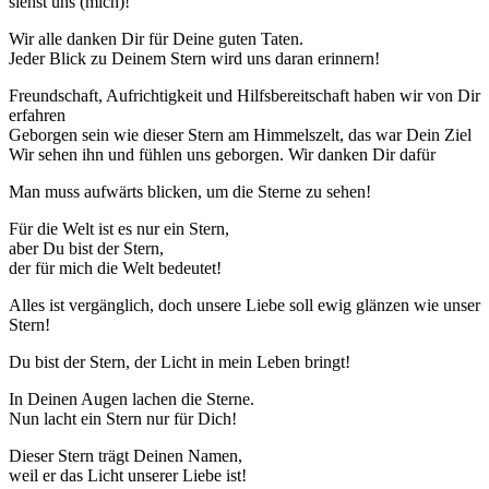
siehst uns (mich)!
Wir alle danken Dir für Deine guten Taten.
Jeder Blick zu Deinem Stern wird uns daran erinnern!
Freundschaft, Aufrichtigkeit und Hilfsbereitschaft haben wir von Dir
erfahren
Geborgen sein wie dieser Stern am Himmelszelt, das war Dein Ziel
Wir sehen ihn und fühlen uns geborgen. Wir danken Dir dafür
Man muss aufwärts blicken, um die Sterne zu sehen!
Für die Welt ist es nur ein Stern,
aber Du bist der Stern,
der für mich die Welt bedeutet!
Alles ist vergänglich, doch unsere Liebe soll ewig glänzen wie unser
Stern!
Du bist der Stern, der Licht in mein Leben bringt!
In Deinen Augen lachen die Sterne.
Nun lacht ein Stern nur für Dich!
Dieser Stern trägt Deinen Namen,
weil er das Licht unserer Liebe ist!