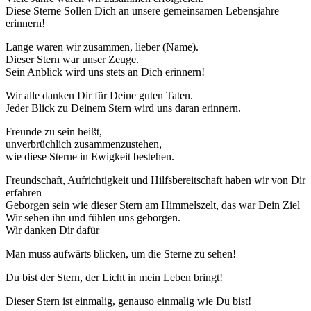
Diese Sterne Sollen Dich an unsere gemeinsamen Lebensjahre
erinnern!
Lange waren wir zusammen, lieber (Name).
Dieser Stern war unser Zeuge.
Sein Anblick wird uns stets an Dich erinnern!
Wir alle danken Dir für Deine guten Taten.
Jeder Blick zu Deinem Stern wird uns daran erinnern.
Freunde zu sein heißt,
unverbrüchlich zusammenzustehen,
wie diese Sterne in Ewigkeit bestehen.
Freundschaft, Aufrichtigkeit und Hilfsbereitschaft haben wir von Dir
erfahren
Geborgen sein wie dieser Stern am Himmelszelt, das war Dein Ziel
Wir sehen ihn und fühlen uns geborgen.
Wir danken Dir dafür
Man muss aufwärts blicken, um die Sterne zu sehen!
Du bist der Stern, der Licht in mein Leben bringt!
Dieser Stern ist einmalig, genauso einmalig wie Du bist!