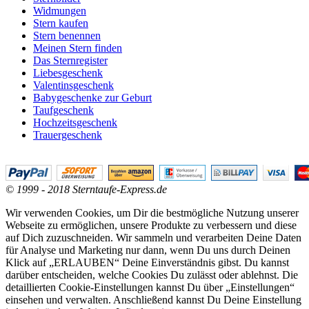
Widmungen
Stern kaufen
Stern benennen
Meinen Stern finden
Das Sternregister
Liebesgeschenk
Valentinsgeschenk
Babygeschenke zur Geburt
Taufgeschenk
Hochzeitsgeschenk
Trauergeschenk
© 1999 - 2018 Sterntaufe-Express.de
Wir verwenden Cookies, um Dir die bestmögliche Nutzung unserer
Webseite zu ermöglichen, unsere Produkte zu verbessern und diese
auf Dich zuzuschneiden. Wir sammeln und verarbeiten Deine Daten
für Analyse und Marketing nur dann, wenn Du uns durch Deinen
Klick auf „ERLAUBEN“ Deine Einverständnis gibst. Du kannst
darüber entscheiden, welche Cookies Du zulässt oder ablehnst. Die
detaillierten Cookie-Einstellungen kannst Du über „Einstellungen“
einsehen und verwalten. Anschließend kannst Du Deine Einstellung