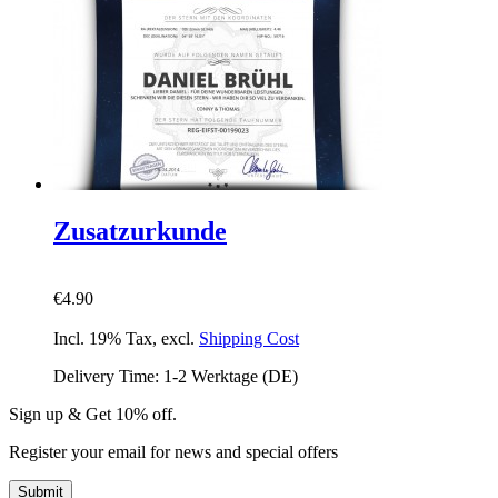
Zusatzurkunde
€4.90
Incl. 19% Tax
,
excl.
Shipping Cost
Delivery Time: 1-2 Werktage (DE)
Sign up & Get 10% off.
Register your email for news and special offers
Submit