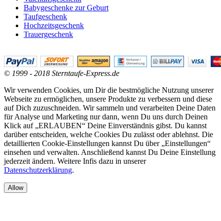
Babygeschenke zur Geburt
Taufgeschenk
Hochzeitsgeschenk
Trauergeschenk
© 1999 - 2018 Sterntaufe-Express.de
Wir verwenden Cookies, um Dir die bestmögliche Nutzung unserer
Webseite zu ermöglichen, unsere Produkte zu verbessern und diese
auf Dich zuzuschneiden. Wir sammeln und verarbeiten Deine Daten
für Analyse und Marketing nur dann, wenn Du uns durch Deinen
Klick auf „ERLAUBEN“ Deine Einverständnis gibst. Du kannst
darüber entscheiden, welche Cookies Du zulässt oder ablehnst. Die
detaillierten Cookie-Einstellungen kannst Du über „Einstellungen“
einsehen und verwalten. Anschließend kannst Du Deine Einstellung
jederzeit ändern. Weitere Infis dazu in unserer
Datenschutzerklärung
.
Allow