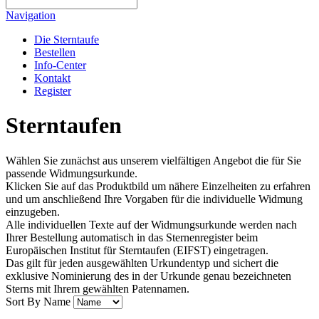
Navigation
Die Sterntaufe
Bestellen
Info-Center
Kontakt
Register
Sterntaufen
Wählen Sie zunächst aus unserem vielfältigen Angebot die für Sie
passende Widmungsurkunde.
Klicken Sie auf das Produktbild um nähere Einzelheiten zu erfahren
und um anschließend Ihre Vorgaben für die individuelle Widmung
einzugeben.
Alle individuellen Texte auf der Widmungsurkunde werden nach
Ihrer Bestellung automatisch in das Sternenregister beim
Europäischen Institut für Sterntaufen (EIFST) eingetragen.
Das gilt für jeden ausgewählten Urkundentyp und sichert die
exklusive Nominierung des in der Urkunde genau bezeichneten
Sterns mit Ihrem gewählten Patennamen.
Sort By
Name