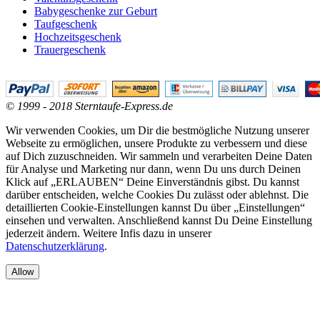
Babygeschenke zur Geburt
Taufgeschenk
Hochzeitsgeschenk
Trauergeschenk
© 1999 - 2018 Sterntaufe-Express.de
Wir verwenden Cookies, um Dir die bestmögliche Nutzung unserer
Webseite zu ermöglichen, unsere Produkte zu verbessern und diese
auf Dich zuzuschneiden. Wir sammeln und verarbeiten Deine Daten
für Analyse und Marketing nur dann, wenn Du uns durch Deinen
Klick auf „ERLAUBEN“ Deine Einverständnis gibst. Du kannst
darüber entscheiden, welche Cookies Du zulässt oder ablehnst. Die
detaillierten Cookie-Einstellungen kannst Du über „Einstellungen“
einsehen und verwalten. Anschließend kannst Du Deine Einstellung
jederzeit ändern. Weitere Infis dazu in unserer
Datenschutzerklärung
.
Allow