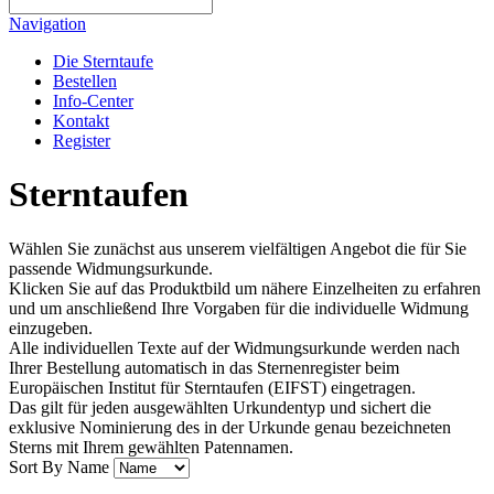
Navigation
Die Sterntaufe
Bestellen
Info-Center
Kontakt
Register
Sterntaufen
Wählen Sie zunächst aus unserem vielfältigen Angebot die für Sie
passende Widmungsurkunde.
Klicken Sie auf das Produktbild um nähere Einzelheiten zu erfahren
und um anschließend Ihre Vorgaben für die individuelle Widmung
einzugeben.
Alle individuellen Texte auf der Widmungsurkunde werden nach
Ihrer Bestellung automatisch in das Sternenregister beim
Europäischen Institut für Sterntaufen (EIFST) eingetragen.
Das gilt für jeden ausgewählten Urkundentyp und sichert die
exklusive Nominierung des in der Urkunde genau bezeichneten
Sterns mit Ihrem gewählten Patennamen.
Sort By
Name