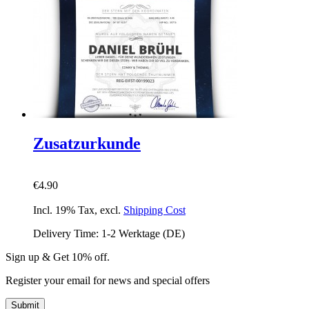
Zusatzurkunde
€4.90
Incl. 19% Tax
,
excl.
Shipping Cost
Delivery Time: 1-2 Werktage (DE)
Sign up & Get 10% off.
Register your email for news and special offers
Submit