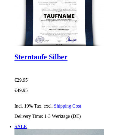
Sterntaufe Silber
€29.95
€49.95
Incl. 19% Tax
,
excl.
Shipping Cost
Delivery Time: 1-3 Werktage (DE)
SALE