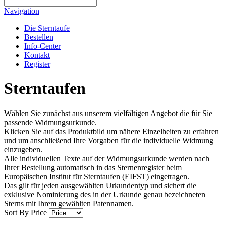
Navigation
Die Sterntaufe
Bestellen
Info-Center
Kontakt
Register
Sterntaufen
Wählen Sie zunächst aus unserem vielfältigen Angebot die für Sie
passende Widmungsurkunde.
Klicken Sie auf das Produktbild um nähere Einzelheiten zu erfahren
und um anschließend Ihre Vorgaben für die individuelle Widmung
einzugeben.
Alle individuellen Texte auf der Widmungsurkunde werden nach
Ihrer Bestellung automatisch in das Sternenregister beim
Europäischen Institut für Sterntaufen (EIFST) eingetragen.
Das gilt für jeden ausgewählten Urkundentyp und sichert die
exklusive Nominierung des in der Urkunde genau bezeichneten
Sterns mit Ihrem gewählten Patennamen.
Sort By
Price