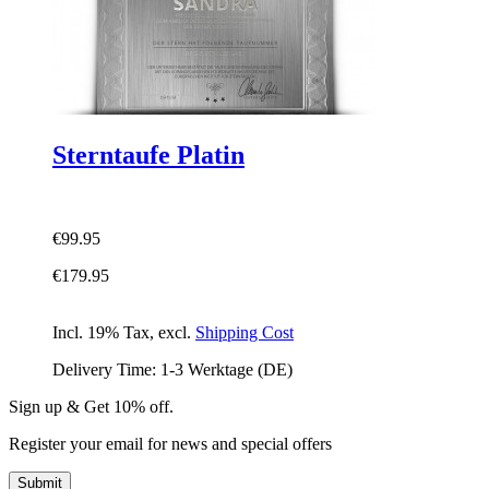
Sterntaufe Platin
€99.95
€179.95
Incl. 19% Tax
,
excl.
Shipping Cost
Delivery Time: 1-3 Werktage (DE)
Sign up & Get 10% off.
Register your email for news and special offers
Submit