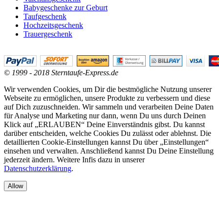
Babygeschenke zur Geburt
Taufgeschenk
Hochzeitsgeschenk
Trauergeschenk
© 1999 - 2018 Sterntaufe-Express.de
Wir verwenden Cookies, um Dir die bestmögliche Nutzung unserer
Webseite zu ermöglichen, unsere Produkte zu verbessern und diese
auf Dich zuzuschneiden. Wir sammeln und verarbeiten Deine Daten
für Analyse und Marketing nur dann, wenn Du uns durch Deinen
Klick auf „ERLAUBEN“ Deine Einverständnis gibst. Du kannst
darüber entscheiden, welche Cookies Du zulässt oder ablehnst. Die
detaillierten Cookie-Einstellungen kannst Du über „Einstellungen“
einsehen und verwalten. Anschließend kannst Du Deine Einstellung
jederzeit ändern. Weitere Infis dazu in unserer
Datenschutzerklärung
.
Allow