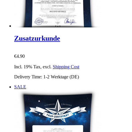
Zusatzurkunde
€4.90
Incl. 19% Tax
,
excl.
Shipping Cost
Delivery Time: 1-2 Werktage (DE)
SALE