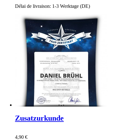
Délai de livraison: 1-3 Werktage (DE)
Zusatzurkunde
4,90 €