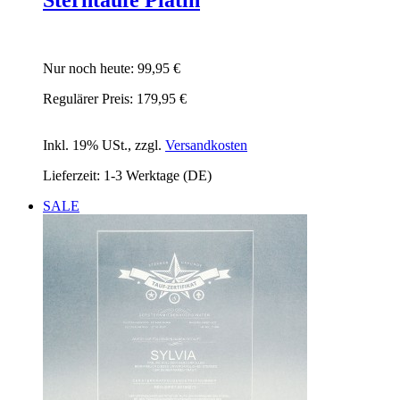
Nur noch heute:
99,95 €
Regulärer Preis:
179,95 €
Inkl. 19% USt.
,
zzgl.
Versandkosten
Lieferzeit: 1-3 Werktage (DE)
SALE