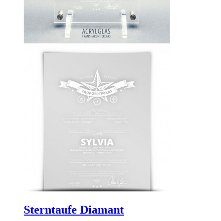
Sterntaufe Diamant