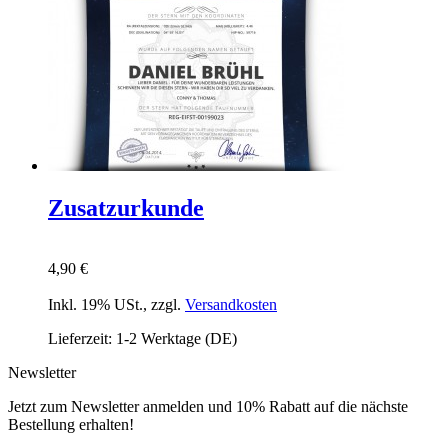
Zusatzurkunde
4,90 €
Inkl. 19% USt.
,
zzgl.
Versandkosten
Lieferzeit: 1-2 Werktage (DE)
Newsletter
Jetzt zum Newsletter anmelden und 10% Rabatt auf die nächste
Bestellung erhalten!