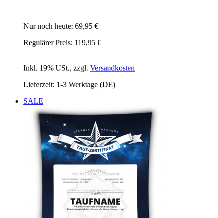
Nur noch heute:
69,95 €
Regulärer Preis:
119,95 €
Inkl. 19% USt.
,
zzgl.
Versandkosten
Lieferzeit: 1-3 Werktage (DE)
SALE