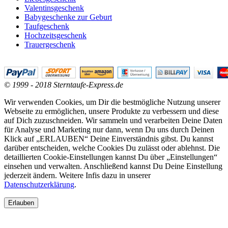
Valentinsgeschenk
Babygeschenke zur Geburt
Taufgeschenk
Hochzeitsgeschenk
Trauergeschenk
© 1999 - 2018 Sterntaufe-Express.de
Wir verwenden Cookies, um Dir die bestmögliche Nutzung unserer
Webseite zu ermöglichen, unsere Produkte zu verbessern und diese
auf Dich zuzuschneiden. Wir sammeln und verarbeiten Deine Daten
für Analyse und Marketing nur dann, wenn Du uns durch Deinen
Klick auf „ERLAUBEN“ Deine Einverständnis gibst. Du kannst
darüber entscheiden, welche Cookies Du zulässt oder ablehnst. Die
detaillierten Cookie-Einstellungen kannst Du über „Einstellungen“
einsehen und verwalten. Anschließend kannst Du Deine Einstellung
jederzeit ändern. Weitere Infis dazu in unserer
Datenschutzerklärung
.
Erlauben