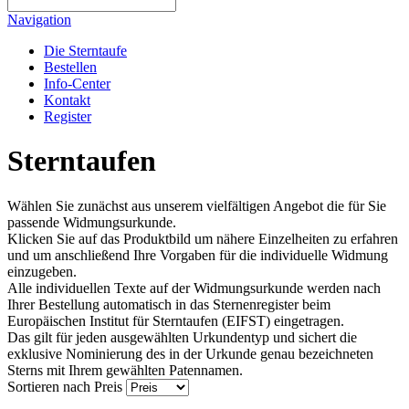
Navigation
Die Sterntaufe
Bestellen
Info-Center
Kontakt
Register
Sterntaufen
Wählen Sie zunächst aus unserem vielfältigen Angebot die für Sie
passende Widmungsurkunde.
Klicken Sie auf das Produktbild um nähere Einzelheiten zu erfahren
und um anschließend Ihre Vorgaben für die individuelle Widmung
einzugeben.
Alle individuellen Texte auf der Widmungsurkunde werden nach
Ihrer Bestellung automatisch in das Sternenregister beim
Europäischen Institut für Sterntaufen (EIFST) eingetragen.
Das gilt für jeden ausgewählten Urkundentyp und sichert die
exklusive Nominierung des in der Urkunde genau bezeichneten
Sterns mit Ihrem gewählten Patennamen.
Sortieren nach
Preis