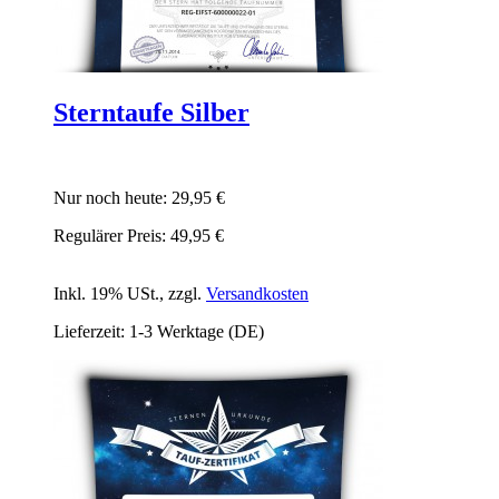
Sterntaufe Silber
Nur noch heute:
29,95 €
Regulärer Preis:
49,95 €
Inkl. 19% USt.
,
zzgl.
Versandkosten
Lieferzeit: 1-3 Werktage (DE)