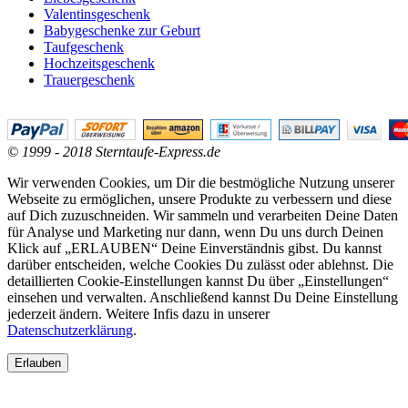
Valentinsgeschenk
Babygeschenke zur Geburt
Taufgeschenk
Hochzeitsgeschenk
Trauergeschenk
© 1999 - 2018 Sterntaufe-Express.de
Wir verwenden Cookies, um Dir die bestmögliche Nutzung unserer
Webseite zu ermöglichen, unsere Produkte zu verbessern und diese
auf Dich zuzuschneiden. Wir sammeln und verarbeiten Deine Daten
für Analyse und Marketing nur dann, wenn Du uns durch Deinen
Klick auf „ERLAUBEN“ Deine Einverständnis gibst. Du kannst
darüber entscheiden, welche Cookies Du zulässt oder ablehnst. Die
detaillierten Cookie-Einstellungen kannst Du über „Einstellungen“
einsehen und verwalten. Anschließend kannst Du Deine Einstellung
jederzeit ändern. Weitere Infis dazu in unserer
Datenschutzerklärung
.
Erlauben