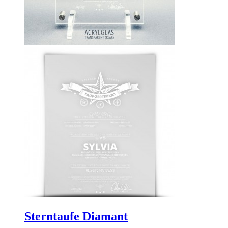
Sterntaufe Diamant