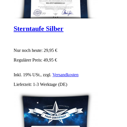
Sterntaufe Silber
Nur noch heute:
29,95 €
Regulärer Preis:
49,95 €
Inkl. 19% USt.
,
zzgl.
Versandkosten
Lieferzeit: 1-3 Werktage (DE)