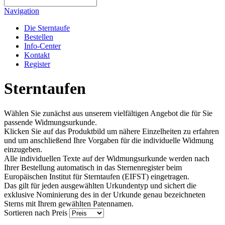
Navigation
Die Sterntaufe
Bestellen
Info-Center
Kontakt
Register
Sterntaufen
Wählen Sie zunächst aus unserem vielfältigen Angebot die für Sie
passende Widmungsurkunde.
Klicken Sie auf das Produktbild um nähere Einzelheiten zu erfahren
und um anschließend Ihre Vorgaben für die individuelle Widmung
einzugeben.
Alle individuellen Texte auf der Widmungsurkunde werden nach
Ihrer Bestellung automatisch in das Sternenregister beim
Europäischen Institut für Sterntaufen (EIFST) eingetragen.
Das gilt für jeden ausgewählten Urkundentyp und sichert die
exklusive Nominierung des in der Urkunde genau bezeichneten
Sterns mit Ihrem gewählten Patennamen.
Sortieren nach
Preis