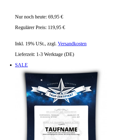
Nur noch heute:
69,95 €
Regulärer Preis:
119,95 €
Inkl. 19% USt.
,
zzgl.
Versandkosten
Lieferzeit: 1-3 Werktage (DE)
SALE