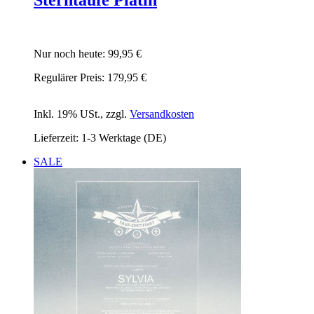
Nur noch heute:
99,95 €
Regulärer Preis:
179,95 €
Inkl. 19% USt.
,
zzgl.
Versandkosten
Lieferzeit: 1-3 Werktage (DE)
SALE