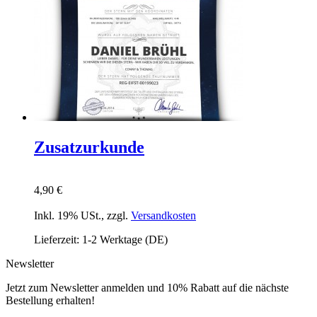
Zusatzurkunde
4,90 €
Inkl. 19% USt.
,
zzgl.
Versandkosten
Lieferzeit: 1-2 Werktage (DE)
Newsletter
Jetzt zum Newsletter anmelden und 10% Rabatt auf die nächste
Bestellung erhalten!