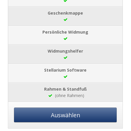
(ohne Rahmen)
Auswählen