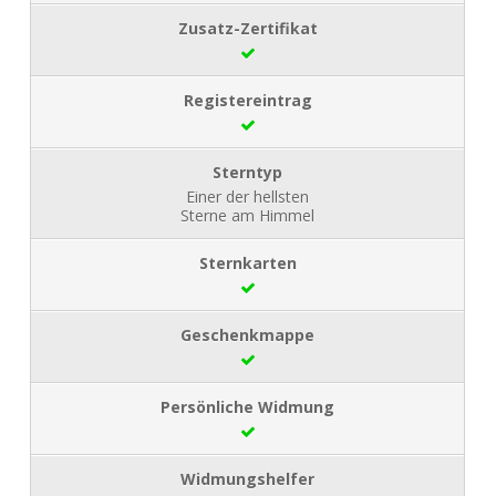
Einer der hellsten
Sterne am Himmel