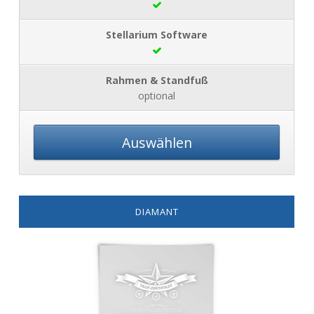
optional
Auswählen
DIAMANT