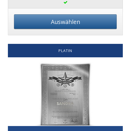
Auswählen
PLATIN