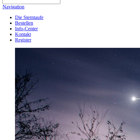
Navigation
Die Sterntaufe
Bestellen
Info-Center
Kontakt
Register