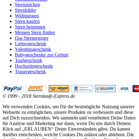
Sternzeichen
Sternbilder
Widmungen
Stern kaufen
Stern benennen
Meinen Stern finden
Das Sternregister
Liebesgeschenk
Valentinsgeschenk
Babygeschenke zur Geburt
Taufgeschenk
Hochzeitsgeschenk
Trauergeschenk
© 1999 - 2018 Sterntaufe-Express.de
Wir verwenden Cookies, um Dir die bestmögliche Nutzung unserer
Webseite zu ermöglichen, unsere Produkte zu verbessern und diese
auf Dich zuzuschneiden. Wir sammeln und verarbeiten Deine Daten
für Analyse und Marketing nur dann, wenn Du uns durch Deinen
Klick auf „ERLAUBEN“ Deine Einverständnis gibst. Du kannst
darüber entscheiden, welche Cookies Du zulässt oder ablehnst. Die