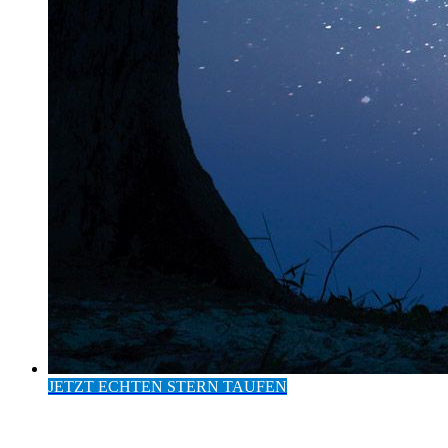
JETZT ECHTEN STERN TAUFEN
Eintrag im Europäischen
Institut für Sterntaufen