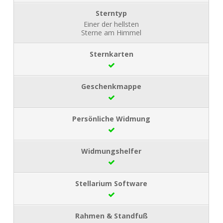
Einer der hellsten
Sterne am Himmel