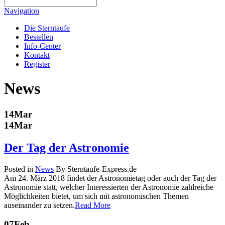
Navigation
Die Sterntaufe
Bestellen
Info-Center
Kontakt
Register
News
14
Mar
14
Mar
Der Tag der Astronomie
Posted in
News
By Sterntaufe-Express.de
Am 24. März 2018 findet der Astronomietag oder auch der Tag der
Astronomie statt, welcher Interessierten der Astronomie zahlreiche
Möglichkeiten bietet, um sich mit astronomischen Themen
auseinander zu setzen.
Read More
07
Feb