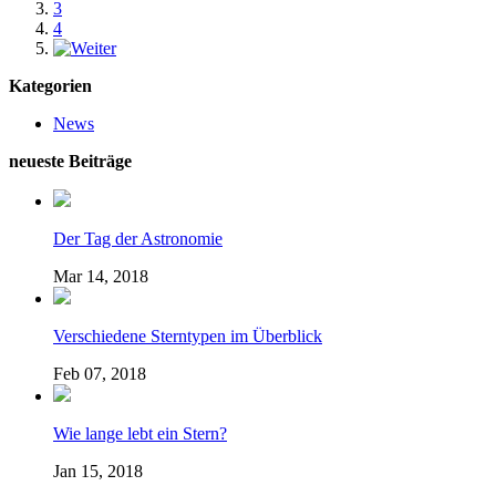
3
4
Kategorien
News
neueste Beiträge
Der Tag der Astronomie
Mar 14, 2018
Verschiedene Sterntypen im Überblick
Feb 07, 2018
Wie lange lebt ein Stern?
Jan 15, 2018