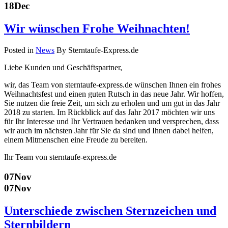
18
Dec
Wir wünschen Frohe Weihnachten!
Posted in
News
By Sterntaufe-Express.de
Liebe Kunden und Geschäftspartner,
wir, das Team von sterntaufe-express.de wünschen Ihnen ein frohes
Weihnachtsfest und einen guten Rutsch in das neue Jahr. Wir hoffen,
Sie nutzen die freie Zeit, um sich zu erholen und um gut in das Jahr
2018 zu starten. Im Rückblick auf das Jahr 2017 möchten wir uns
für Ihr Interesse und Ihr Vertrauen bedanken und versprechen, dass
wir auch im nächsten Jahr für Sie da sind und Ihnen dabei helfen,
einem Mitmenschen eine Freude zu bereiten.
Ihr Team von sterntaufe-express.de
07
Nov
07
Nov
Unterschiede zwischen Sternzeichen und
Sternbildern