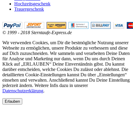
Hochzeitsgeschenk
Trauergeschenk
© 1999 - 2018 Sterntaufe-Express.de
Wir verwenden Cookies, um Dir die bestmögliche Nutzung unserer
Webseite zu ermöglichen, unsere Produkte zu verbessern und diese
auf Dich zuzuschneiden. Wir sammeln und verarbeiten Deine Daten
für Analyse und Marketing nur dann, wenn Du uns durch Deinen
Klick auf „ERLAUBEN“ Deine Einverständnis gibst. Du kannst
darüber entscheiden, welche Cookies Du zulässt oder ablehnst. Die
detaillierten Cookie-Einstellungen kannst Du über „Einstellungen“
einsehen und verwalten. Anschließend kannst Du Deine Einstellung
jederzeit ändern. Weitere Infis dazu in unserer
Datenschutzerklärung
.
Erlauben