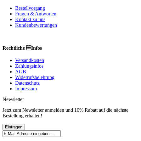
Bestellvorgang
Fragen & Antworten
Kontakt zu uns
Kundenbewertungen
Rechtliche Infos
Versandkosten
Zahlungsinfos
AGB
Widerrufsbelehrung
Datenschutz
Impressum
Newsletter
Jetzt zum Newsletter anmelden und 10% Rabatt auf die nächste
Bestellung erhalten!
Eintragen