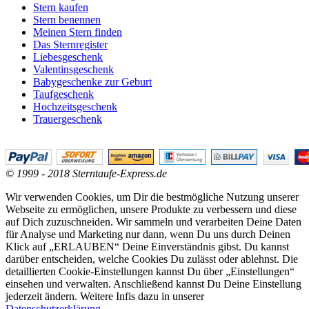
Stern kaufen
Stern benennen
Meinen Stern finden
Das Sternregister
Liebesgeschenk
Valentinsgeschenk
Babygeschenke zur Geburt
Taufgeschenk
Hochzeitsgeschenk
Trauergeschenk
© 1999 - 2018 Sterntaufe-Express.de
Wir verwenden Cookies, um Dir die bestmögliche Nutzung unserer
Webseite zu ermöglichen, unsere Produkte zu verbessern und diese
auf Dich zuzuschneiden. Wir sammeln und verarbeiten Deine Daten
für Analyse und Marketing nur dann, wenn Du uns durch Deinen
Klick auf „ERLAUBEN“ Deine Einverständnis gibst. Du kannst
darüber entscheiden, welche Cookies Du zulässt oder ablehnst. Die
detaillierten Cookie-Einstellungen kannst Du über „Einstellungen“
einsehen und verwalten. Anschließend kannst Du Deine Einstellung
jederzeit ändern. Weitere Infis dazu in unserer
Datenschutzerklärung
.