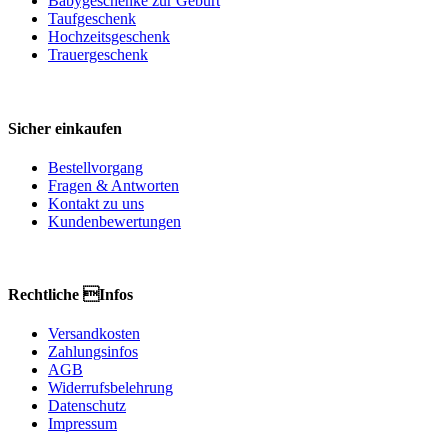
Babygeschenke zur Geburt
Taufgeschenk
Hochzeitsgeschenk
Trauergeschenk
Sicher einkaufen
Bestellvorgang
Fragen & Antworten
Kontakt zu uns
Kundenbewertungen
Rechtliche Infos
Versandkosten
Zahlungsinfos
AGB
Widerrufsbelehrung
Datenschutz
Impressum