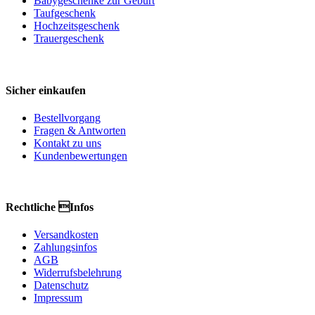
Babygeschenke zur Geburt
Taufgeschenk
Hochzeitsgeschenk
Trauergeschenk
Sicher einkaufen
Bestellvorgang
Fragen & Antworten
Kontakt zu uns
Kundenbewertungen
Rechtliche Infos
Versandkosten
Zahlungsinfos
AGB
Widerrufsbelehrung
Datenschutz
Impressum