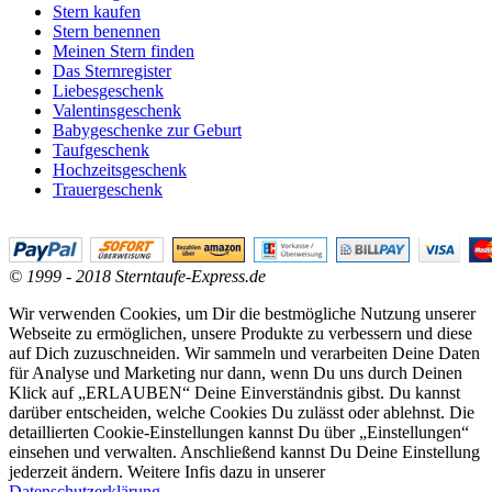
Stern kaufen
Stern benennen
Meinen Stern finden
Das Sternregister
Liebesgeschenk
Valentinsgeschenk
Babygeschenke zur Geburt
Taufgeschenk
Hochzeitsgeschenk
Trauergeschenk
© 1999 - 2018 Sterntaufe-Express.de
Wir verwenden Cookies, um Dir die bestmögliche Nutzung unserer
Webseite zu ermöglichen, unsere Produkte zu verbessern und diese
auf Dich zuzuschneiden. Wir sammeln und verarbeiten Deine Daten
für Analyse und Marketing nur dann, wenn Du uns durch Deinen
Klick auf „ERLAUBEN“ Deine Einverständnis gibst. Du kannst
darüber entscheiden, welche Cookies Du zulässt oder ablehnst. Die
detaillierten Cookie-Einstellungen kannst Du über „Einstellungen“
einsehen und verwalten. Anschließend kannst Du Deine Einstellung
jederzeit ändern. Weitere Infis dazu in unserer
Datenschutzerklärung
.