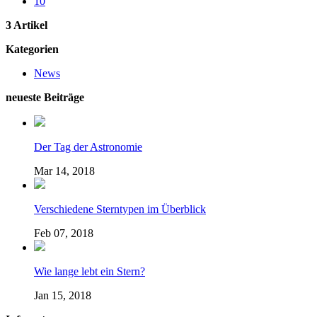
10
3 Artikel
Kategorien
News
neueste Beiträge
Der Tag der Astronomie
Mar 14, 2018
Verschiedene Sterntypen im Überblick
Feb 07, 2018
Wie lange lebt ein Stern?
Jan 15, 2018