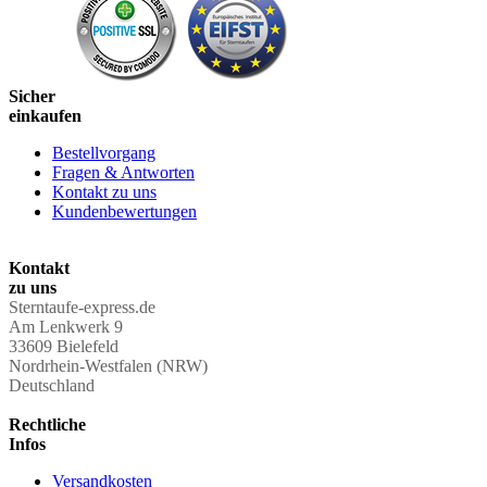
Sicher
einkaufen
Bestellvorgang
Fragen & Antworten
Kontakt zu uns
Kundenbewertungen
Kontakt
zu uns
Sterntaufe-express.de
Am Lenkwerk 9
33609 Bielefeld
Nordrhein-Westfalen (NRW)
Deutschland
Rechtliche
Infos
Versandkosten