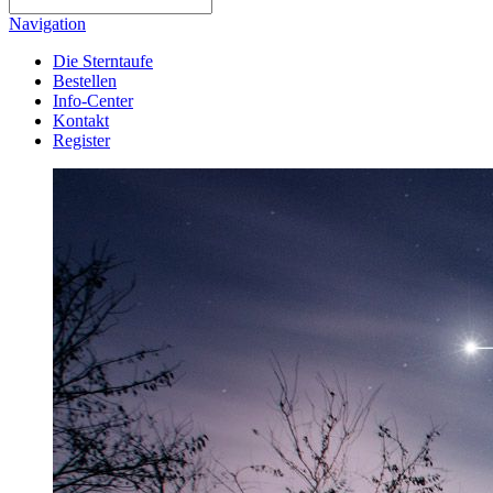
Navigation
Die Sterntaufe
Bestellen
Info-Center
Kontakt
Register