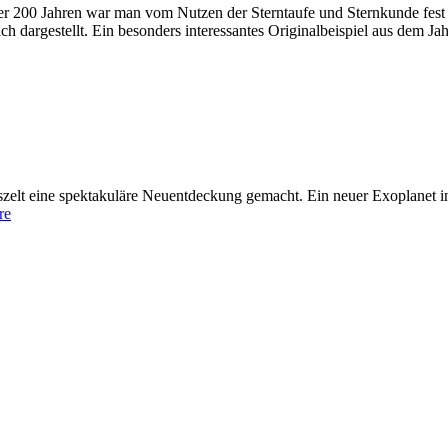
r 200 Jahren war man vom Nutzen der Sterntaufe und Sternkunde fest 
ch dargestellt. Ein besonders interessantes Originalbeispiel aus dem J
elt eine spektakuläre Neuentdeckung gemacht. Ein neuer Exoplanet i
re