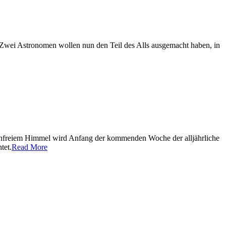
. Zwei Astronomen wollen nun den Teil des Alls ausgemacht haben, in
nfreiem Himmel wird Anfang der kommenden Woche der alljährliche
tet.
Read More