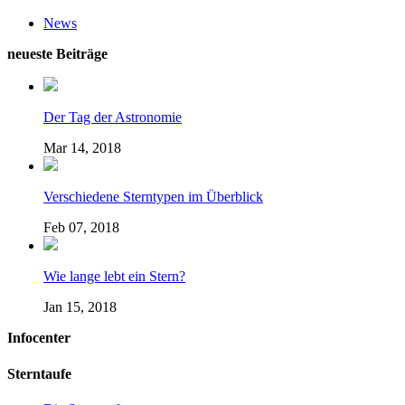
News
neueste Beiträge
Der Tag der Astronomie
Mar 14, 2018
Verschiedene Sterntypen im Überblick
Feb 07, 2018
Wie lange lebt ein Stern?
Jan 15, 2018
Infocenter
Sterntaufe