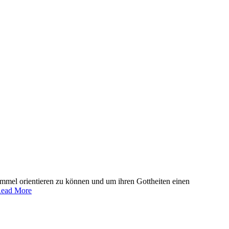
mmel orientieren zu können und um ihren Gottheiten einen
ead More