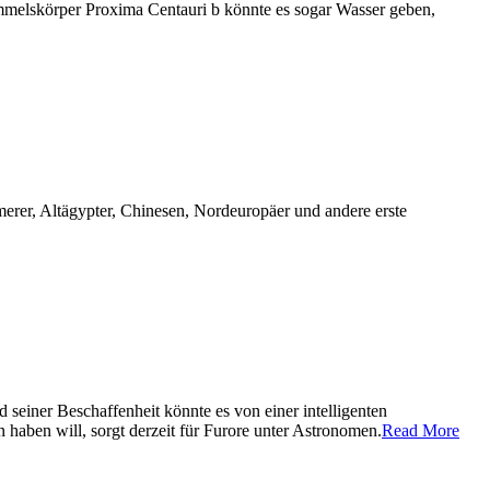
mmelskörper Proxima Centauri b könnte es sogar Wasser geben,
erer, Altägypter, Chinesen, Nordeuropäer und andere erste
seiner Beschaffenheit könnte es von einer intelligenten
 haben will, sorgt derzeit für Furore unter Astronomen.
Read More