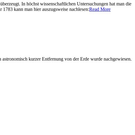
überzeugt. In höchst wissenschaftlichen Untersuchungen hat man die
ahr 1783 kann man hier auszugsweise nachlesen:
Read More
n astronomisch kurzer Entfernung von der Erde wurde nachgewiesen.