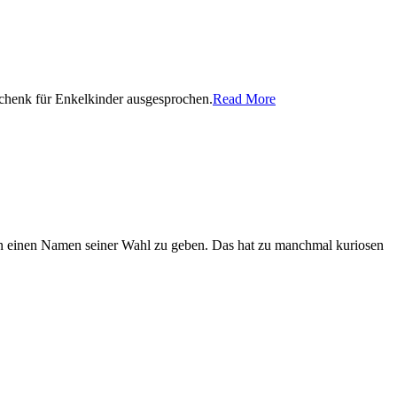
eschenk für Enkelkinder ausgesprochen.
Read More
rn einen Namen seiner Wahl zu geben. Das hat zu manchmal kuriosen