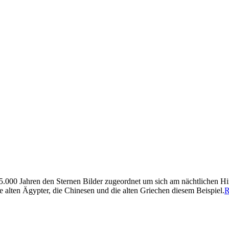
5.000 Jahren den Sternen Bilder zugeordnet um sich am nächtlichen Hi
 alten Ägypter, die Chinesen und die alten Griechen diesem Beispiel.
R